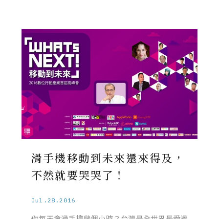
滑手機移動到未來還來得及，
不然就要哭哭了！
Jul.28.2016
你每天會滑手機幾個小時？台灣是全世界最愛滑