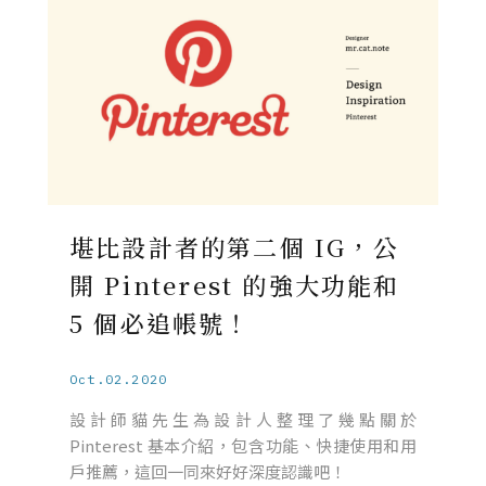
堪比設計者的第二個 IG，公
開 Pinterest 的強大功能和
5 個必追帳號！
Oct.02.2020
設計師貓先生為設計人整理了幾點關於
Pinterest 基本介紹，包含功能、快捷使用和用
戶推薦，這回一同來好好深度認識吧！