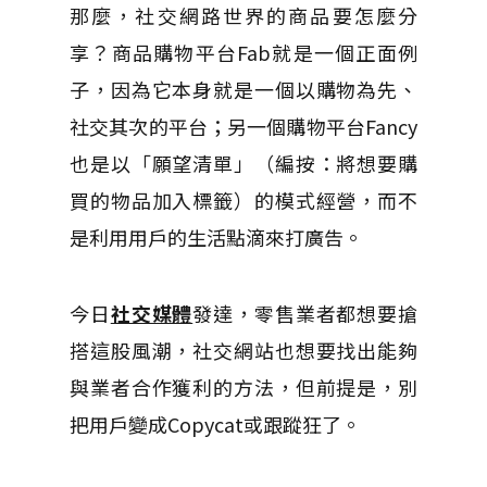
那麼，社交網路世界的商品要怎麼分
享？商品購物平台Fab就是一個正面例
子，因為它本身就是一個以購物為先、
社交其次的平台；另一個購物平台Fancy
也是以「願望清單」（編按：將想要購
買的物品加入標籤）的模式經營，而不
是利用用戶的生活點滴來打廣告。
今日
社交媒體
發達，零售業者都想要搶
搭這股風潮，社交網站也想要找出能夠
與業者合作獲利的方法，但前提是，別
把用戶變成Copycat或跟蹤狂了。