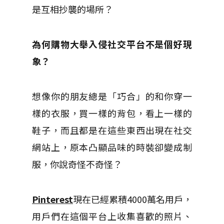
是互相抄襲的場所？
為何購物大舉入侵社交平台不是個好現
象？
想像你的朋友總是「巧合」的和你穿一
樣的衣服，買一樣的背包，看上一樣的
鞋子，而且都是在這些東西出現在社交
網站上，原本凸顯品味的時裝卻變成制
服，你說奇怪不奇怪？
Pinterest
現在已經累積4000萬名用戶，
用戶們在這個平台上收集喜歡的照片、