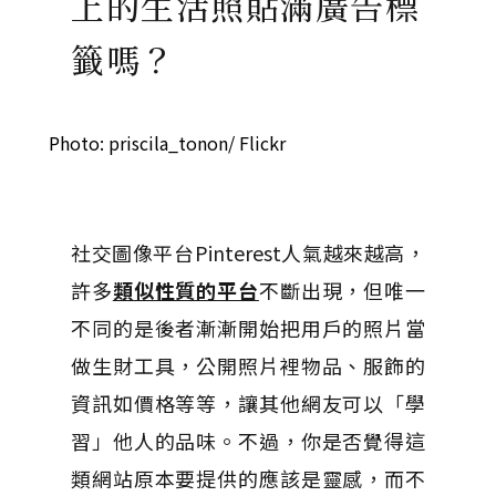
上的生活照貼滿廣告標
籤嗎？
Photo: priscila_tonon/ Flickr
社交圖像平台Pinterest人氣越來越高，
許多
類似性質的平台
不斷出現，但唯一
不同的是後者漸漸開始把用戶的照片當
做生財工具，公開照片裡物品、服飾的
資訊如價格等等，讓其他網友可以「學
習」他人的品味。不過，你是否覺得這
類網站原本要提供的應該是靈感，而不