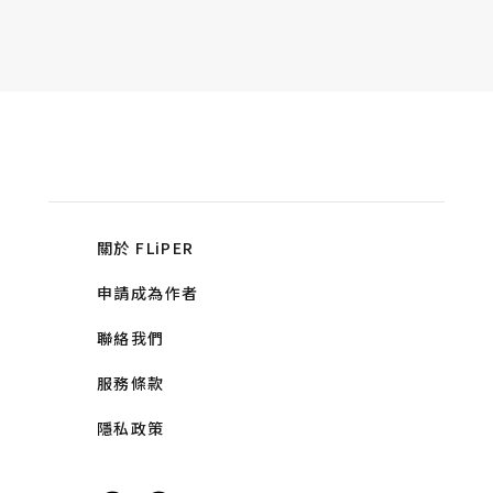
關於 FLiPER
申請成為作者
聯絡我們
服務條款
隱私政策