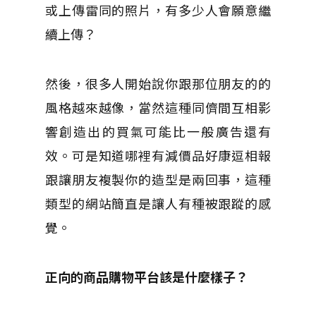
或上傳雷同的照片，有多少人會願意繼
續上傳？
然後，很多人開始說你跟那位朋友的的
風格越來越像，當然這種同儕間互相影
響創造出的買氣可能比一般廣告還有
效。可是知道哪裡有減價品好康逗相報
跟讓朋友複製你的造型是兩回事，這種
類型的網站簡直是讓人有種被跟蹤的感
覺。
正向的商品購物平台該是什麼樣子？