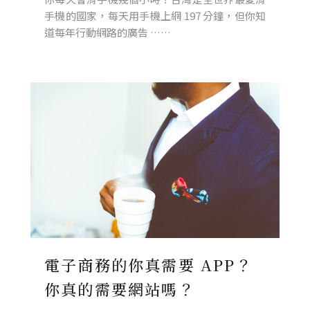
手機的國家，每天用手機上網 197 分鐘，但你知
道每年行動網路的廣告 ……
電子商務的你真需要 APP？
你真的需要網站嗎？