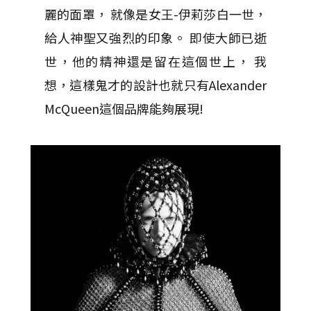
麗的面罩， 就像是女王-伊莉莎白一世，
給人神聖又強烈的印象。 即使大師已逝
世，他的精神還是留在這個世上， 我
想，這樣鬼才的設計也就只有Alexander
McQueen這個品牌能夠展現!