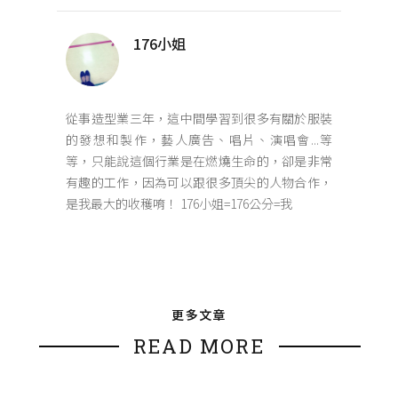
176小姐
從事造型業三年，這中間學習到很多有關於服裝
的發想和製作，藝人廣告、唱片、演唱會...等
等，只能說這個行業是在燃燒生命的，卻是非常
有趣的工作，因為可以跟很多頂尖的人物合作，
是我最大的收穫唷！ 176小姐=176公分=我
更多文章
READ MORE