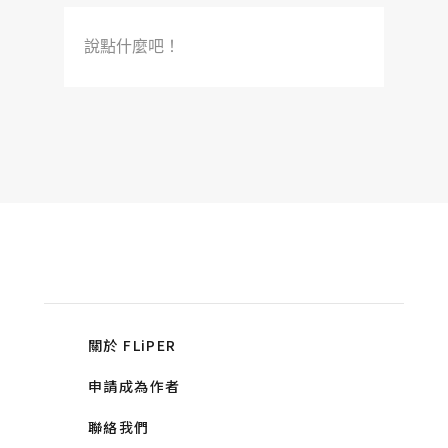
說點什麼吧！
關於 FLiPER
申請成為作者
聯絡我們