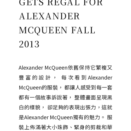
GETS REGAL FOR
ALEXANDER
MCQUEEN FALL
2013
Alexander McQueen依舊保持它繁複又
豐富的設計， 每次看到Alexander
McQueen的服裝， 都讓人感受到每一套
都有一個故事訴說著， 整體畫面呈現黑
白的樣貌， 卻足夠的表現出張力，這就
是Alexander McQueen獨有的魅力。 服
裝上佈滿著大小珠飾、緊身的剪裁和華