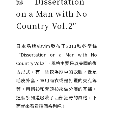
錄 “Dissertation
on a Man with No
Country Vol.2″
日本品牌Visvim發布了2013秋冬型錄
“Dissertation on a Man with No
Country Vol.2″，風格主要是以美國的復
古形式，有一些較為厚重的衣服，像是
毛皮外套、軍用雨衣或是打獵的夾克等
等，用帽衫和套頭衫來做分層的互補，
這個系列還吸收了西部狂野的風格，下
面就來看看這個系列吧！