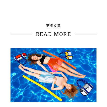
更多文章
READ MORE