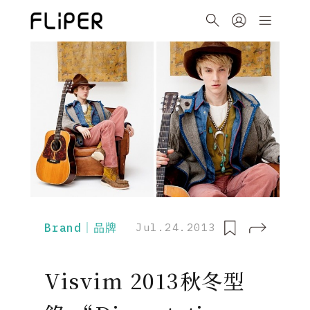
Brand｜品牌
Jul.24.2013
Visvim 2013秋冬型