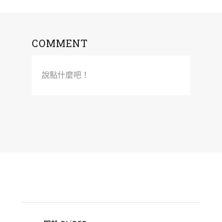
COMMENT
說點什麼吧！