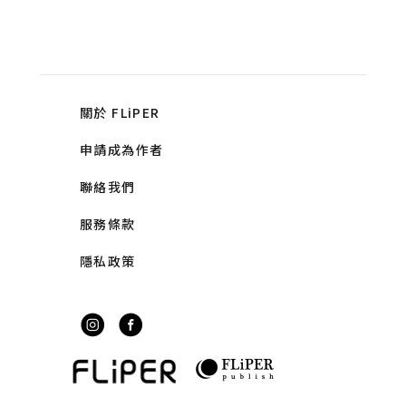
關於 FLiPER
申請成為作者
聯絡我們
服務條款
隱私政策