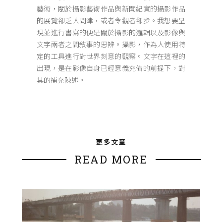
藝術，關於攝影藝術作品與新聞紀實的攝影作品
的展覽卻乏人問津，或者令觀者卻步。我想要呈
現並進行書寫的便是關於攝影的邏輯以及影像與
文字兩者之間敘事的思辨。攝影，作為人使用特
定的工具進行對世界刻意的觀察。文字在這裡的
出現，是在影像自身已經意義充備的前提下，對
其的補充陳述。
更多文章
READ MORE