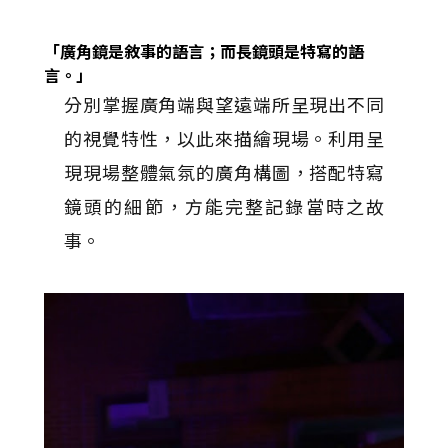
「廣角鏡是敘事的語言；而長鏡頭是特寫的語
言。」
分別掌握廣角端與望遠端所呈現出不同
的視覺特性，以此來描繪現場。利用呈
現現場整體氣氛的廣角構圖，搭配特寫
鏡頭的細節，方能完整記錄當時之故
事。