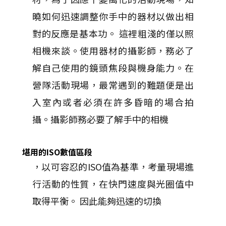
曉如何迅速調整你手中的器材以做出相
對的反應是基本功。 這裡粗淺的僅以照
相機來談。使用器材的攝影師，務必了
解自己使用的鏡頭焦段與機身能力。在
營隊活動現場，最常遇到的難題便是出
入室內或者必須在許多昏暗的場合拍
攝。攝影師務必要了解手中的相機
堪用的ISO數值區段
，以可容忍的ISO值為基準，考量現場進
行活動的性質，在快門速度與光圈值中
取得平衡。 因此能夠迅速的切換