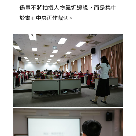
儘量不將拍攝人物靠近邊緣，而是集中
於畫面中央再作裁切。