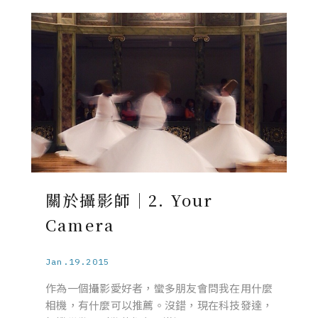
關於攝影師｜2. Your
Camera
Jan.19.2015
作為一個攝影愛好者，蠻多朋友會問我在用什麼
相機，有什麼可以推薦。沒錯，現在科技發達，