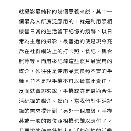
就攝影最純粹的幾個意義來說，其中一
個最為人所廣泛應用的，就是利用照相
機替日常的生活留下記憶的痕跡。以日
常為主題的攝影，最普遍的便是現今充
斥在社群網站上的打卡照、食記、與合
照等等。而用來記錄這些照片最實用的
媒介，卻往往是使用品質良莠不齊的手
機。並不是說手機不可以擔當此責任，
反而就實證來說，手機或許是最適合生
活紀錄的媒介。然而，當我們對生活記
錄的需求提升到了另外一個層級，手機
甚或一般的數位照相機也難以應付了。
我要說的便是針對大型活動側拍的活動