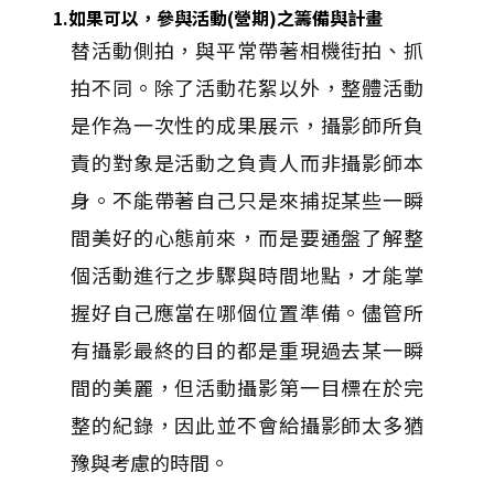
1.如果可以，參與活動(營期)之籌備與計畫
替活動側拍，與平常帶著相機街拍、抓
拍不同。除了活動花絮以外，整體活動
是作為一次性的成果展示，攝影師所負
責的對象是活動之負責人而非攝影師本
身。不能帶著自己只是來捕捉某些一瞬
間美好的心態前來，而是要通盤了解整
個活動進行之步驟與時間地點，才能掌
握好自己應當在哪個位置準備。儘管所
有攝影最終的目的都是重現過去某一瞬
間的美麗，但活動攝影第一目標在於完
整的紀錄，因此並不會給攝影師太多猶
豫與考慮的時間。