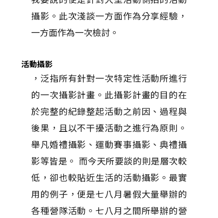
攝影。此次淺談一方面作為分享經驗，
一方面作為一次檢討。
活動攝影
，泛指所有針對一次特定性活動所進行
的一次攝影計畫。此攝影計畫的目的在
於完整的紀錄整起活動之前因、過程與
後果，且以不干擾活動之進行為原則。
舉凡婚禮攝影、運動賽事攝影、典禮攝
影等皆是。 而今天所要談的則是層次較
低，卻也較貼近生活的活動攝影。最實
用的例子，便是七八月暑假大量舉辦的
各種營隊活動。七八月之間所舉辦的營