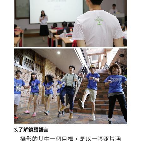
3.了解鏡頭語言
攝影的其中一個目標，是以一張照片涵