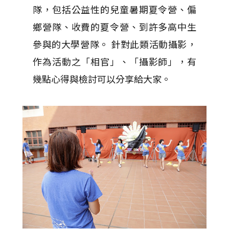
隊，包括公益性的兒童暑期夏令營、偏
鄉營隊、收費的夏令營、到許多高中生
參與的大學營隊。 針對此類活動攝影，
作為活動之「相官」、「攝影師」，有
幾點心得與檢討可以分享給大家。