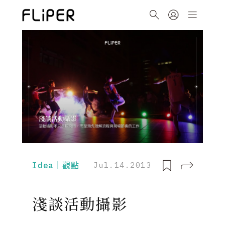
Idea｜觀點
Jul.14.2013
淺談活動攝影