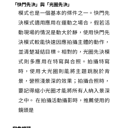
「快門先決」與「光圈先決」
模式也是一個基本的條件之一。快門先
決模式適用應用在運動之場合，假若活
動現場的情況是動大於靜，使用快門先
決模式較能快速因應拍攝主體的動作，
並清楚凝結目標。相對的，光圈先決模
式則多應用在特寫與合照。拍攝特寫
時，使用大光圈則能將主題跳脫於背
景，營照淺景深的效果；拍攝合照時，
要記得縮小光圈才能將所有人納入景深
之中。 在拍攝活動攝影時，推薦使用的
鏡頭是