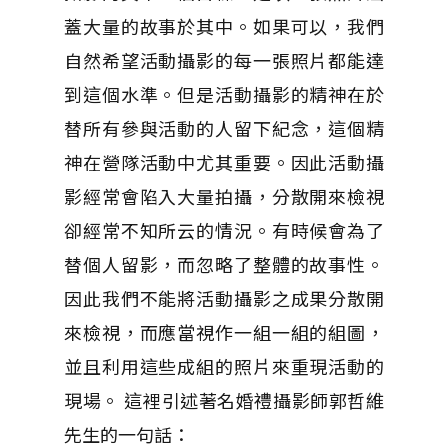
蓋大量的故事於其中。如果可以，我們
自然希望活動攝影的每一張照片都能達
到這個水準。但是活動攝影的精神在於
替所有參與活動的人留下紀念，這個精
神在營隊活動中尤其重要。因此活動攝
影經常會陷入大量拍攝，分散開來檢視
卻經常不知所云的情況。有時候會為了
替個人留影，而忽略了整體的故事性。
因此我們不能將活動攝影之成果分散開
來檢視，而應當視作一組一組的組圖，
並且利用這些成組的照片來重現活動的
現場。 這裡引述著名婚禮攝影師郭哲維
先生的一句話：