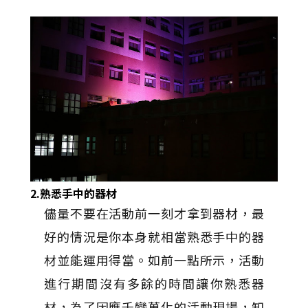
2.熟悉手中的器材
儘量不要在活動前一刻才拿到器材，最
好的情況是你本身就相當熟悉手中的器
材並能運用得當。如前一點所示，活動
進行期間沒有多餘的時間讓你熟悉器
材，為了因應千變萬化的活動現場，知