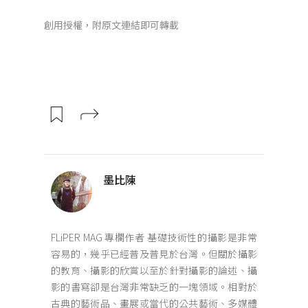
創用授權，附原文連結即可轉載
墨比陳
FLiPER MAG 專欄作者 基礎技術性的攝影是非常
容易的，幾乎已經普及普見於台灣。但關於攝影
的教育、攝影的欣賞以至於針對攝影的論述、攝
影的書寫卻是台灣非常缺乏的一塊領域。相對於
古典的藝術品、畫展或當代的公共藝術、多媒體