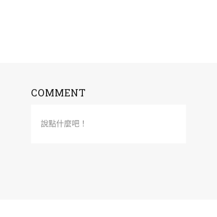
COMMENT
說點什麼吧！