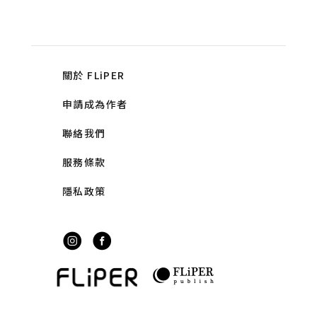
關於 FLiPER
申請成為作者
聯絡我們
服務條款
隱私政策