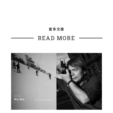
更多文章
READ MORE