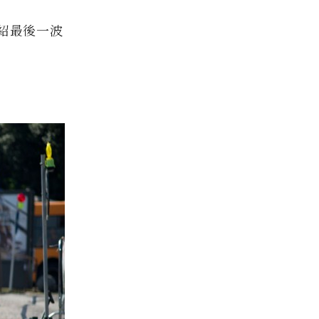
介紹最後一波