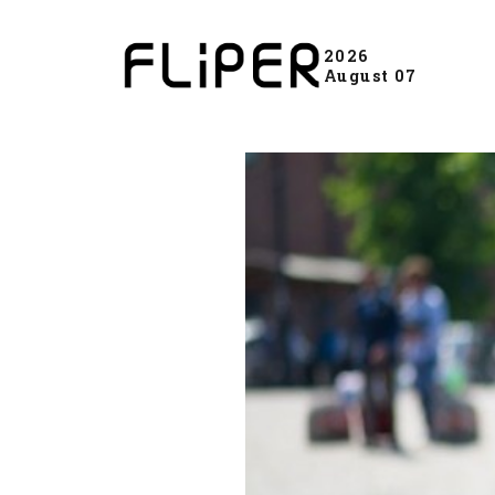
2026
August 07