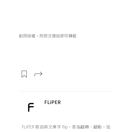
創用授權，附原文連結即可轉載
FLiPER
FLiPER 取自英文單字 flip，意指翻轉、翻動，加