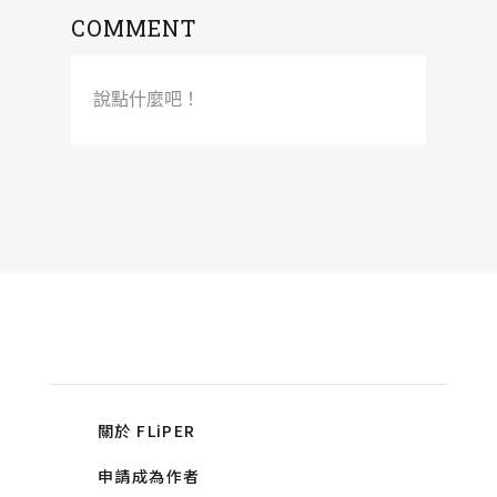
COMMENT
說點什麼吧！
關於 FLiPER
申請成為作者