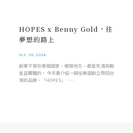
HOPES x Benny Gold，往
夢想的路上
Oct.30.2014
創業不管在哪個國家、哪個地方，都是充滿挑戰
並且艱難的。 今天要介紹一個從美國創立帶回台
灣的品牌，「HOPES」 ……