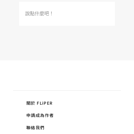
說點什麼吧！
關於 FLiPER
申請成為作者
聯絡我們