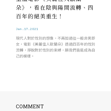
朵》，看在陰與陽間流轉、四
百年的絕美重生！
Jan.17.2021
現代人對於性別的想像，不再如過往一般非男即
女，電影《美麗佳人歐蘭朵》透過四百年的性別
流轉，掙脫對於性別的束縛，願我們皆能成為自
己的模樣。
COMMENT