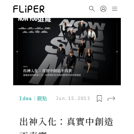
Idea｜觀點
Jun.15.2013
出神入化：真實中創造