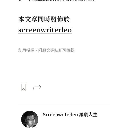
本文章同時發佈於
screenwriterleo
創用授權，附原文連結即可轉載
Screenwriterleo 編劇人生