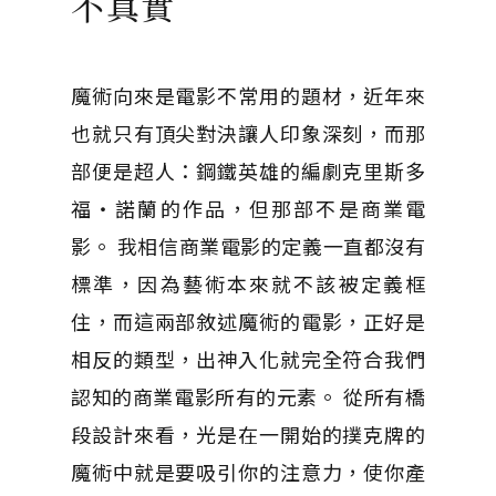
不真實
魔術向來是電影不常用的題材，近年來
也就只有頂尖對決讓人印象深刻，而那
部便是超人：鋼鐵英雄的編劇克里斯多
福‧諾蘭的作品，但那部不是商業電
影。 我相信商業電影的定義一直都沒有
標準，因為藝術本來就不該被定義框
住，而這兩部敘述魔術的電影，正好是
相反的類型，出神入化就完全符合我們
認知的商業電影所有的元素。 從所有橋
段設計來看，光是在一開始的撲克牌的
魔術中就是要吸引你的注意力，使你產