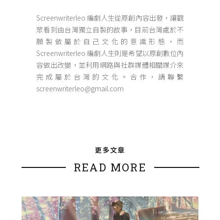
Screenwriterleo 編劇人生從原創內容出發，讓觀
眾看到由台灣獨立自製的故事，目前台灣處於不
願製做屬於自己文化的意識形態，而
Screenwriterleo 編劇人生則是希望以原創數位內
容做出改變，並利用網路與社群媒體相關媒介來
完成屬於台灣的文化。合作，請聯繫
screenwriterleo@gmail.com
更多文章
READ MORE