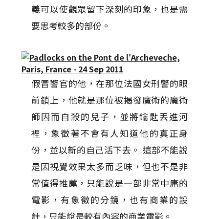
義可以使觀眾留下深刻的印象，也是需
要思考較多的部份。
假冒警官的他，在那位法國女刑警的眼
前鎖上，他就是那位被揭發魔術的魔術
師因而自殺的兒子，並將鑰匙丟進河
裡，象徵著不會有人知道他的真正身
份，並以新的自己活下去。 這部不能說
是因視覺效果太多而乏味，但也不是非
常值得推薦，只能說是一部非常中庸的
電影，有象徵的分鏡，也有商業的設
計，只能說是較有內容的商業電影。