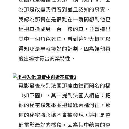
為那是改變我們看到並且認知的事實，
我認為那實在是很難在一瞬間想到他已
經把車換成另一台一樣的車，並營造出
其中一個角色死亡，看到這裡大概可以
得知那是早就擬好的計劃，因為讓他再
度出場才符合商業特性。
電影最後來到法國那座由鎖而聞名的橋
（如下圖），其中提到法國人相信：把
你的秘密鎖起來並把鑰匙丟進河裡，那
你的秘密將永遠不會被發現，這裡是整
部電影最好的橋段，因為其中蘊含的意