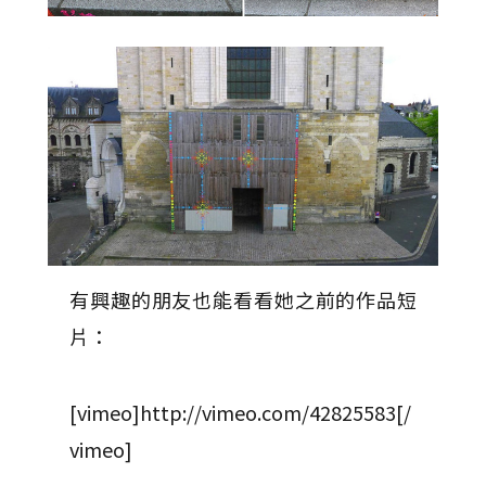
有興趣的朋友也能看看她之前的作品短
片：
[vimeo]http://vimeo.com/42825583[/
vimeo]