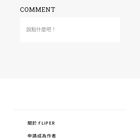
COMMENT
說點什麼吧！
關於 FLiPER
申請成為作者