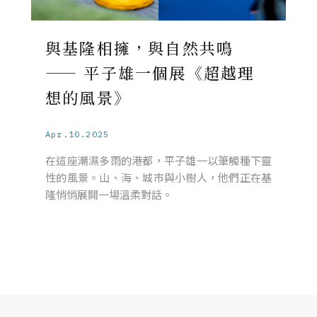
與基隆相擁，與自然共鳴
—— 平子雄一個展《超越理
想的風景》
Apr.10.2025
在這座潮濕多雨的港都，平子雄一以筆觸種下靈
性的風景。山、海、城市與小樹人，他們正在基
隆悄悄展開一場溫柔對話。