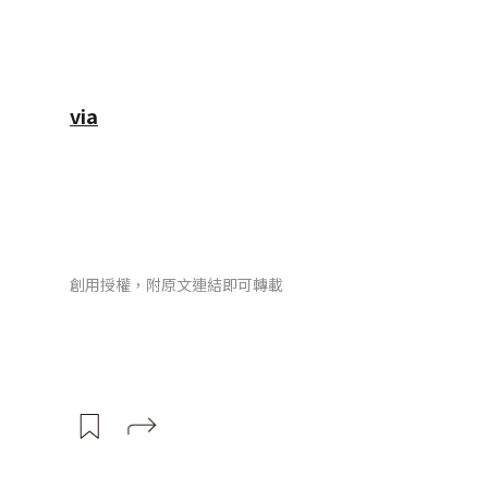
via
創用授權，附原文連結即可轉載