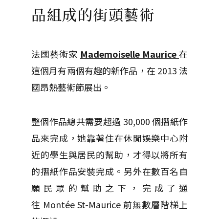
品組成的街頭藝術
法國藝術家
Mademoiselle Maurice
在
這個月有兩個有趣的新作品，在 2013 法
國昂熱藝術節展出。
整個作品總共需要超過 30,000 個摺紙作
品來完成，她靠著住在休閒娛樂中心附
近的學生與居民的幫助，才得以將所有
的摺紙作品安裝完成。另外在數百名自
願民眾的幫助之下，完成了通
往 Montée St-Maurice 前無數層階梯上