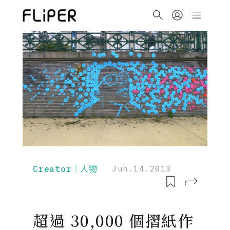
Creator｜人物
Jun.14.2013
超過 30,000 個摺紙作