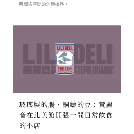
時間與空間的沉靜相遇。
玻璃製的腸、銅鑄的豆：黃麗
音在北美館開張一間日常飲食
的小店