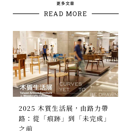
更多文章
READ MORE
2025 木質生活展，由路力帶
路：從「痕跡」到「未完成」
之前