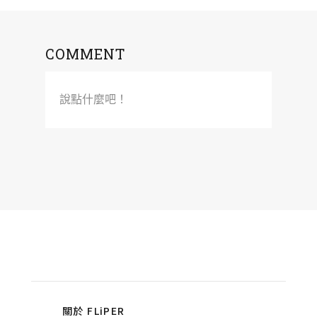
COMMENT
說點什麼吧！
關於 FLiPER