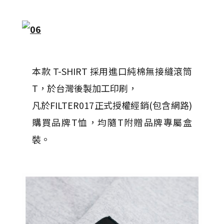
本款 T-SHIRT 採用進口純棉無接縫滾筒
T，於台灣後製加工印刷，
凡於FILTER017正式授權經銷(包含網路)
購買品牌T恤，均隨T附贈品牌專屬盒
裝。