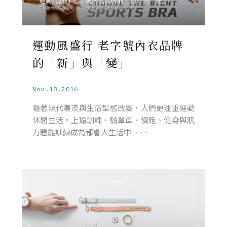
運動風盛行 老字號內衣品牌
的「新」與「變」
Nov.18.2016
隨著現代潮流與生活型態改變，人們更注重運動
休閒生活。上瑜珈課、騎單車、慢跑、健身與肌
力體能訓練成為都會人生活中 ……