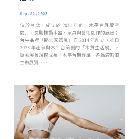
Sep.22.2025
位於台北、成立於 2011 年的「木平台展覽空
間」，長期推動木器、家具與藝術創作的展出；
台中品牌「路力家器具」自 2014 年創立，並自
2023 年起參與木平台策劃的「木質生活展」。
隨著展會規模成長，木平台期許讓「各品牌輪值
主辦展覽 ……