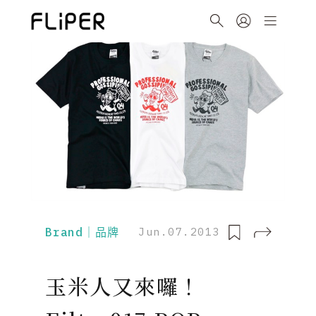
Brand｜品牌
Jun.07.2013
玉米人又來囉！