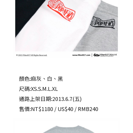
顏色:麻灰、白、黑
尺碼:XS.S.M.L.XL
通路上架日期:2013.6.7(五)
售價:NT$1180 / US$40 / RMB240