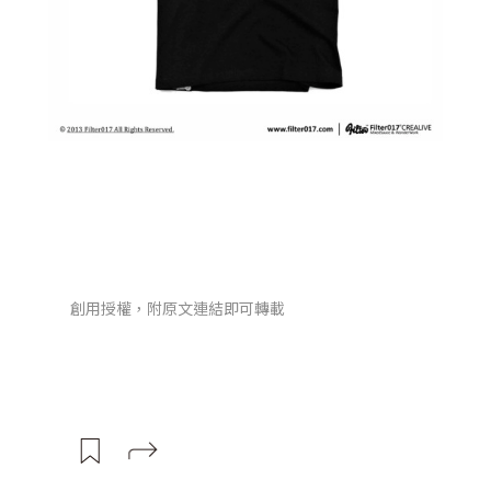
創用授權，附原文連結即可轉載