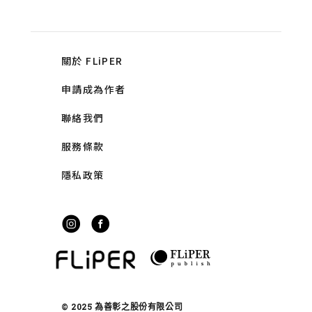
關於 FLiPER
申請成為作者
聯絡我們
服務條款
隱私政策
© 2025 為善彰之股份有限公司