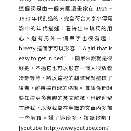
這個詞是由一個美國漫畫家在 1925 ~
1930 年代創造的，完全符合大亨小傳電
影中的年代描述，看得出來填詞的用
心。還有另外一個單字也很有趣，
breezy 這個字可以形容 “ A girl that is
easy to get in bed ”，簡單來說就是很
好把，不過它也可以形容一個人很放鬆
冷靜等等，所以這裡的翻譯我就選擇了
後者，維持這首歌的格調。 如果你們想
要知道更多有趣的英文解釋，也歡迎留
言給我，以後我會在翻譯的文章內多加
一些解釋。講了這麼多，該聽歌啦！
[youtube]http://www.youtube.com/