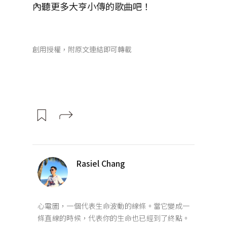
內聽更多大亨小傳的歌曲吧！
創用授權，附原文連結即可轉載
Rasiel Chang
心電圖，一個代表生命波動的線條。當它變成一
條直線的時候，代表你的生命也已經到了終點。