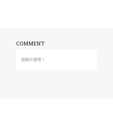
COMMENT
說點什麼吧！