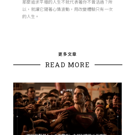
那麼追求平穩的人生不就代表著你不曾活過？所
以，就讓它隨著心情波動，用改變體驗只有一次
的人生。
更多文章
READ MORE