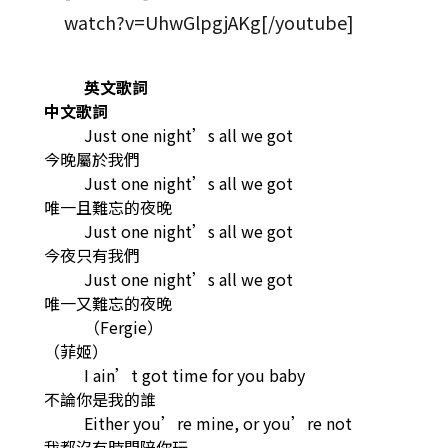
watch?v=UhwGlpgjAKg[/youtube]
英文歌詞
中文歌詞
Just one night’s all we got
今晚屬於我們
Just one night’s all we got
唯一且難忘的夜晚
Just one night’s all we got
今夜只有我們
Just one night’s all we got
唯一又難忘的夜晚
（Fergie）
（菲姬）
I ain’t got time for you baby
不論你是我的誰
Either you’re mine, or you’re not
我都沒有時間陪你玩