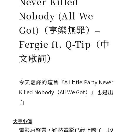
Never Killed
Nobody (All We
Got)（享樂無罪）–
Fergie ft. Q-Tip（中
文歌詞）
今天翻譯的這首『A Little Party Never
Killed Nobody（All We Got）』也是出
自
大亨小傳
電影原聲帶，雖然電影已經上映了一段