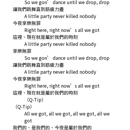
So we gon’ dance until we drop, drop
讓我們跳舞直到筋疲力盡
A little party never killed nobody
今夜享樂無罪
Right here, right now’s all we got
這裡、現在就是屬於我們的時刻
A little party never killed nobody
享樂無罪
So we gon’ dance until we drop, drop
讓我們跳舞直到筋疲力盡
A little party never killed nobody
今夜享樂無罪
Right here, right now’s all we got
這裡、現在就是屬於我們的時刻
（Q-Tip）
（Q-Tip）
All we got, all we got, all we got, all we
got
我們的、是我們的、今夜是屬於我們的