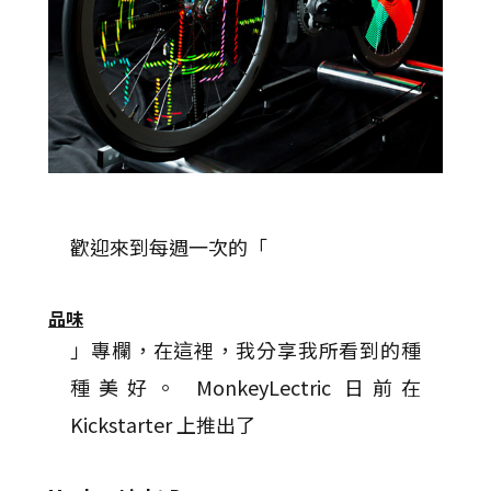
歡迎來到每週一次的「
品味
」專欄，在這裡，我分享我所看到的種
種美好。 MonkeyLectric 日前在
Kickstarter 上推出了