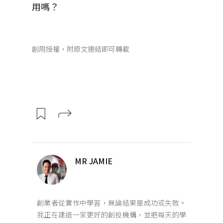
用嗎？
創用授權，附原文連結即可轉載
MR JAMIE
創業者從實作中學習，無論結果是成功或失敗。
我正在建造一家更好的創投機構，並把每天的學