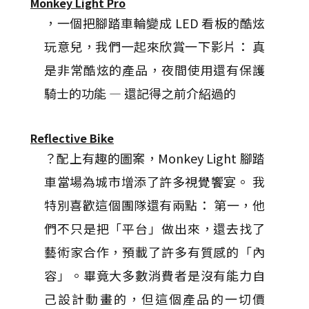
Monkey Light Pro
，一個把腳踏車輪變成 LED 看板的酷炫
玩意兒，我們一起來欣賞一下影片： 真
是非常酷炫的產品，夜間使用還有保護
騎士的功能 — 還記得之前介紹過的
Reflective Bike
？配上有趣的圖案，Monkey Light 腳踏
車當場為城市增添了許多視覺饗宴。 我
特別喜歡這個團隊還有兩點： 第一，他
們不只是把「平台」做出來，還去找了
藝術家合作，預載了許多有質感的「內
容」。畢竟大多數消費者是沒有能力自
己設計動畫的，但這個產品的一切價