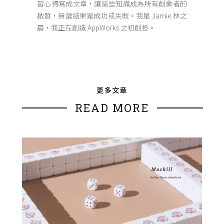
習心得寫成文章，讓這些知識成為所有創業者的
啟發，無論結果是成功或失敗。我是 Jamie 林之
晨，我正在創造 AppWorks 之初創投。
更多文章
READ MORE