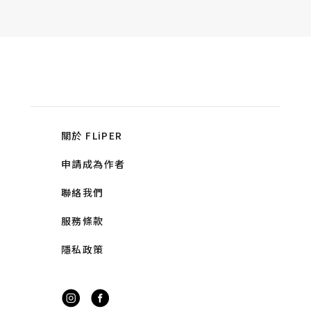
關於 FLiPER
申請成為作者
聯絡我們
服務條款
隱私政策