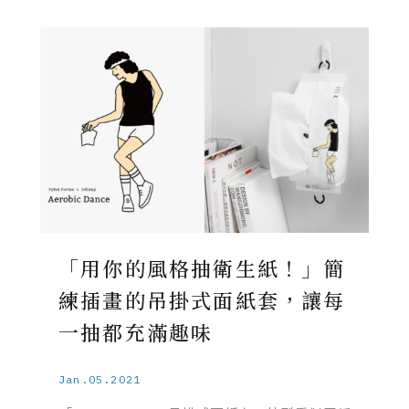
「用你的風格抽衛生紙！」簡
練插畫的吊掛式面紙套，讓每
一抽都充滿趣味
Jan.05.2021