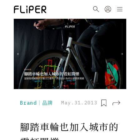
Brand｜品牌
May.31.2013
腳踏車輪也加入城市的