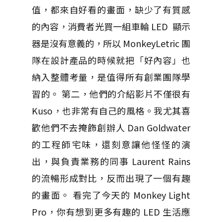
值，都來自好看的畫面，缺少了有質感
的內容，消費者光買一組車輪 LED 顯示
器是沒有意義的，所以 MonkeyLetric 團
隊在設計產品的時候就把「好內容」也
納入整體考量，是值得所有創業團隊學
習的。 第二，他們的介紹影片不僅很有
Kuso，也非常有自己的風格。我尤其喜
歡他們不去掩飾創辦人 Dan Goldwater
的工程師宅味，還刻意讓他怪怪的演
出，與負責業務的同事 Laurent Rains
的流暢形成對比，反而出現了一個有趣
的畫面。 看完了今天的 Monkey Light
Pro，你有想到更多有趣的 LED 生活應