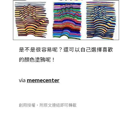
是不是很容易呢？還可以自己選擇喜歡
的顏色塗鴉呢！
via
memecenter
創用授權，附原文連結即可轉載