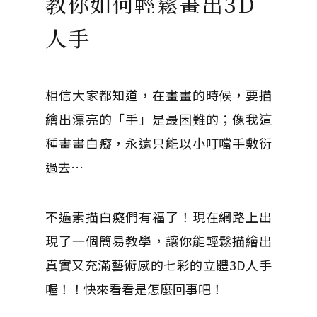
教你如何輕鬆畫出3D
人手
相信大家都知道，在畫畫的時候，要描
繪出漂亮的「手」是最困難的；像我這
種畫畫白癡，永遠只能以小叮噹手敷衍
過去…
不過素描白癡們有福了！現在網路上出
現了一個簡易教學，讓你能輕鬆描繪出
真實又充滿藝術感的七彩的立體3D人手
喔！！快來看看是怎麼回事吧！