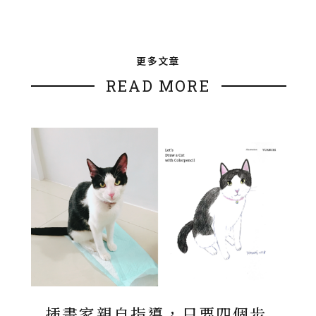
更多文章
READ MORE
插畫家親自指導，只要四個步