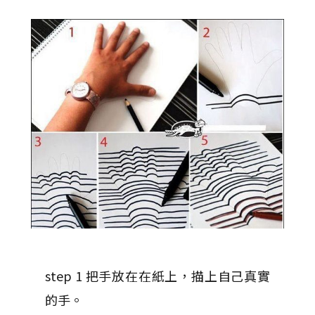
step 1 把手放在在紙上，描上自己真實
的手。