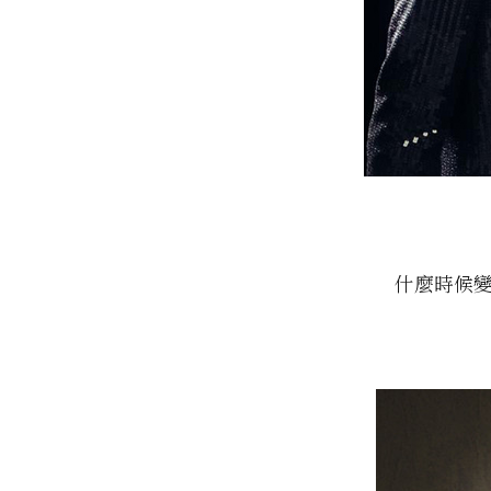
什麼時候變成