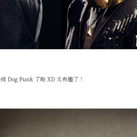
 Dog Punk 了啦 XD 太有趣了！