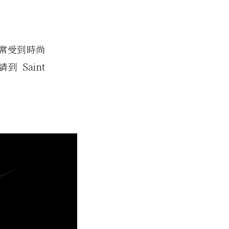
非常受到時尚
Saint