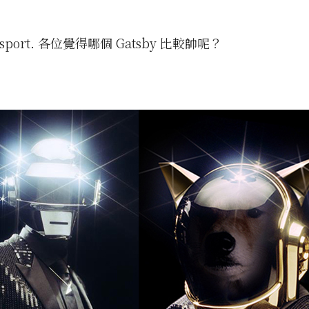
old sport. 各位覺得哪個 Gatsby 比較帥呢？