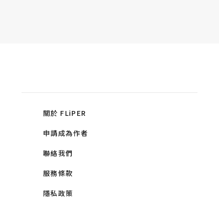
關於 FLiPER
申請成為作者
聯絡我們
服務條款
隱私政策