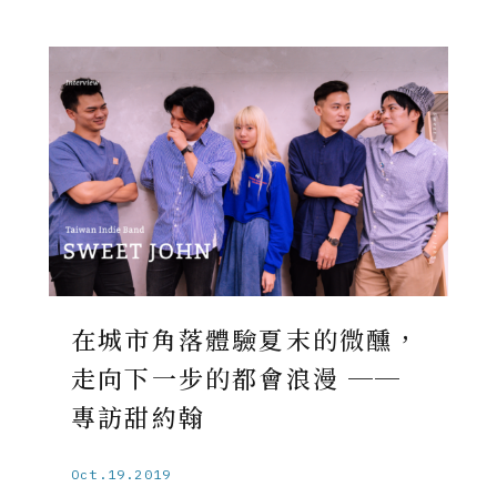
在城市角落體驗夏末的微醺，
走向下一步的都會浪漫 ──
專訪甜約翰
Oct.19.2019