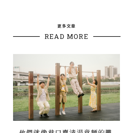
更多文章
READ MORE
他們就像巷口賣清湯意麵的攤