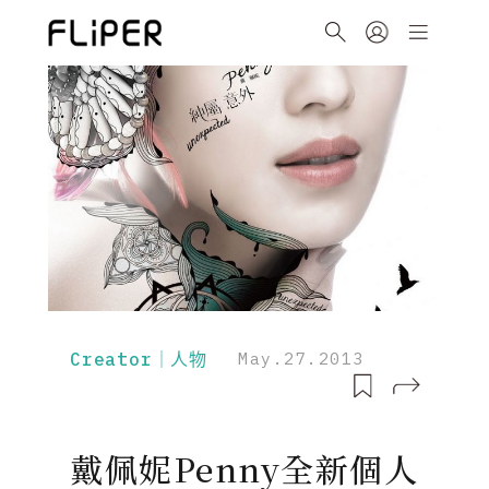
Creator｜人物
May.27.2013
戴佩妮Penny全新個人