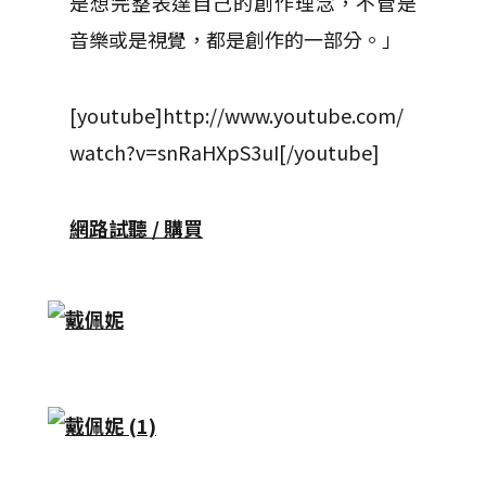
是想完整表達自己的創作理念，不管是
音樂或是視覺，都是創作的一部分。」
[youtube]http://www.youtube.com/
watch?v=snRaHXpS3uI[/youtube]
網路試聽 / 購買