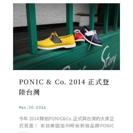
PONIC & Co. 2014 正式登
陸台灣
Mar.30.2014
今年 2014 開始PONIC&Co. 正式與台灣的大家正
式見面！ 來自美國加州時尚新銳品牌PONIC
……