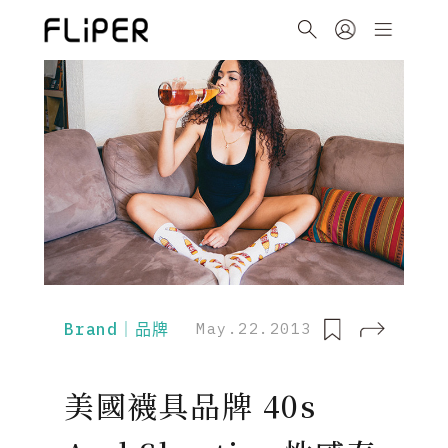
Brand｜品牌
May.22.2013
美國襪具品牌 40s