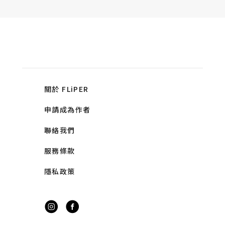
關於 FLiPER
申請成為作者
聯絡我們
服務條款
隱私政策