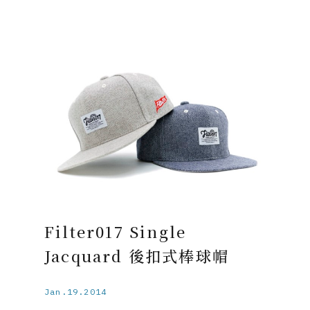
Filter017 Single
Jacquard 後扣式棒球帽
Jan.19.2014