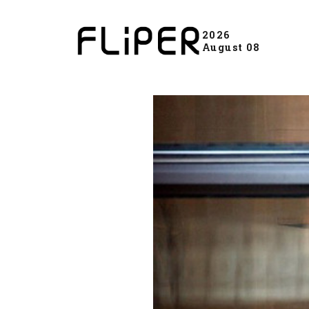
2026
August 08