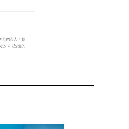
翻轉世界的人。我
發起小小革命的