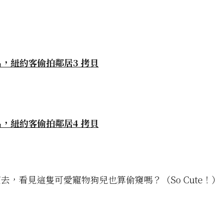
去，看見這隻可愛寵物狗兒也算偷窺嗎？（So Cute！）