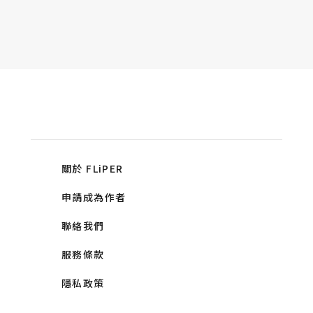
關於 FLiPER
申請成為作者
聯絡我們
服務條款
隱私政策