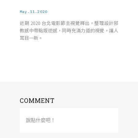
May.11.2020
近期 2020 台北電影節主視覺釋出，整理設計邪
教感中帶點叛逆感，同時充滿力道的視覺，讓人
耳目一新。
COMMENT
說點什麼吧！