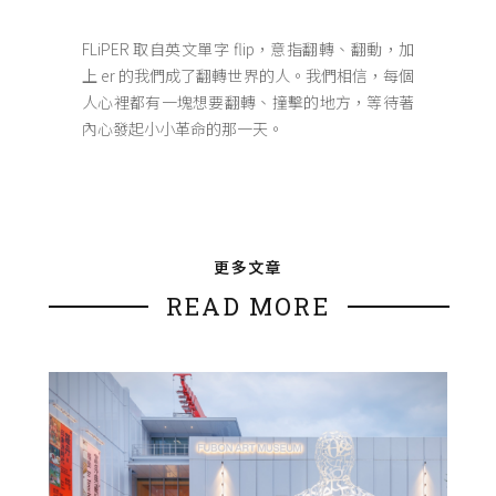
FLiPER 取自英文單字 flip，意指翻轉、翻動，加
上 er 的我們成了翻轉世界的人。我們相信，每個
人心裡都有一塊想要翻轉、撞擊的地方，等待著
內心發起小小革命的那一天。
更多文章
READ MORE