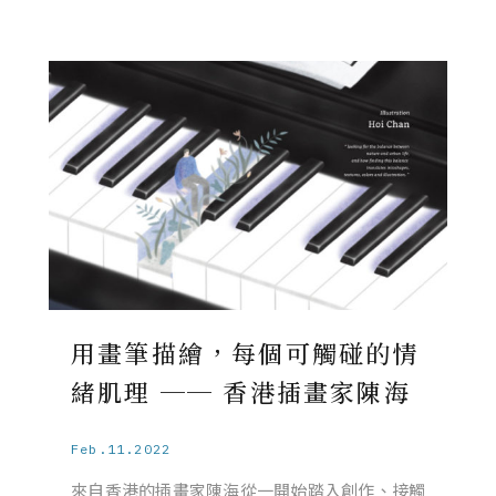
用畫筆描繪，每個可觸碰的情
緒肌理 ── 香港插畫家陳海
Feb.11.2022
來自香港的插畫家陳海從一開始踏入創作、接觸