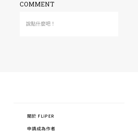
COMMENT
說點什麼吧！
關於 FLiPER
申請成為作者