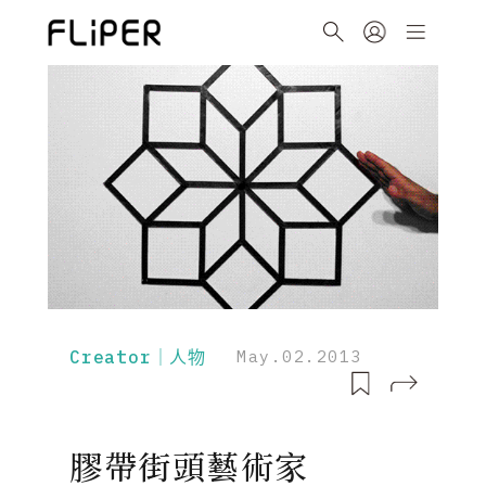
Creator｜人物
May.02.2013
膠帶街頭藝術家