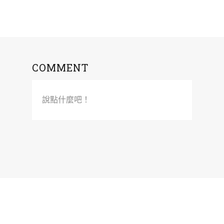
COMMENT
說點什麼吧！