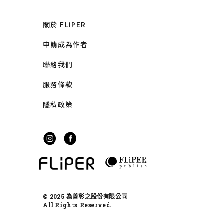
關於 FLiPER
申請成為作者
聯絡我們
服務條款
隱私政策
© 2025 為善彰之股份有限公司
All Rights Reserved.