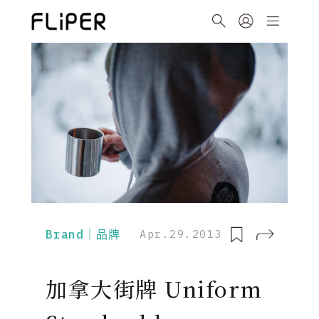
Brand｜品牌
Apr.29.2013
加拿大街牌 Uniform