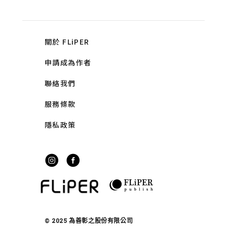
關於 FLiPER
申請成為作者
聯絡我們
服務條款
隱私政策
© 2025 為善彰之股份有限公司