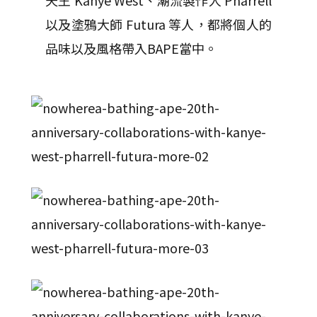
天王 Kanye West、潮流製作人 Pharrell
以及塗鴉大師 Futura 等人，都將個人的
品味以及風格帶入BAPE當中。