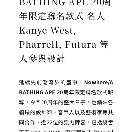
BATHING APE 20周
年限定聯名款式 名人
Kanye West,
Pharrell, Futura 等
人參與設計
延續先前潮流界的盛事、
Nowhere/A
BATHING APE 20周年
限定聯名款式報
導，今回20周年的盛大日子，也請來各
領域的設計師、音樂人以及藝術家等共
同合作，近22位的強力陣容，包括饒舌