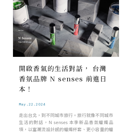
開啟香氣的生活對話， 台灣
香氛品牌 N senses 前進日
本！
May.22.2024
走出台北，到不同城市旅行。旅行就像不同城市
生活的對話，N senses 本季新品香氛蠟燭品
項，以富潮流設計感的蠟燭杯套、更小容量的蠟