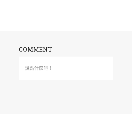
COMMENT
說點什麼吧！