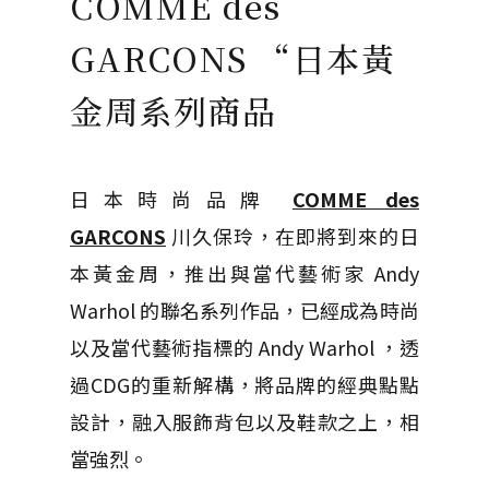
COMME des
GARCONS “日本黃
金周系列商品
日本時尚品牌
COMME des
GARCONS
川久保玲，在即將到來的日
本黃金周，推出與當代藝術家 Andy
Warhol 的聯名系列作品，已經成為時尚
以及當代藝術指標的 Andy Warhol ，透
過CDG的重新解構，將品牌的經典點點
設計，融入服飾背包以及鞋款之上，相
當強烈。