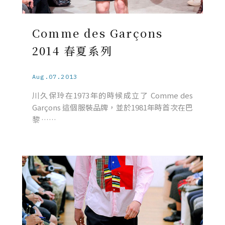
Comme des Garçons
2014 春夏系列
Aug.07.2013
川久保玲在1973年的時候成立了 Comme des
Garçons 這個服裝品牌，並於1981年時首次在巴
黎 ……