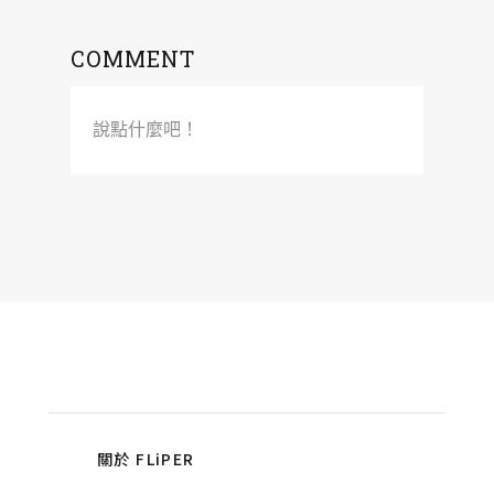
COMMENT
說點什麼吧！
關於 FLiPER