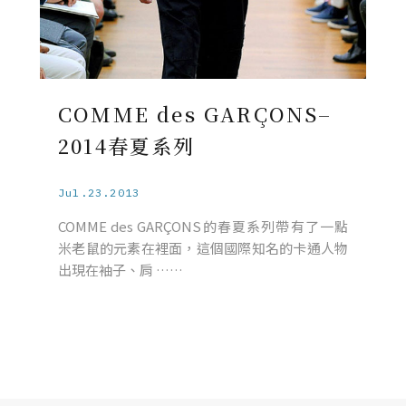
COMME des GARÇONS–
2014春夏系列
Jul.23.2013
COMME des GARÇONS的春夏系列帶有了一點
米老鼠的元素在裡面，這個國際知名的卡通人物
出現在袖子、肩 ……