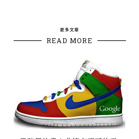
更多文章
READ MORE