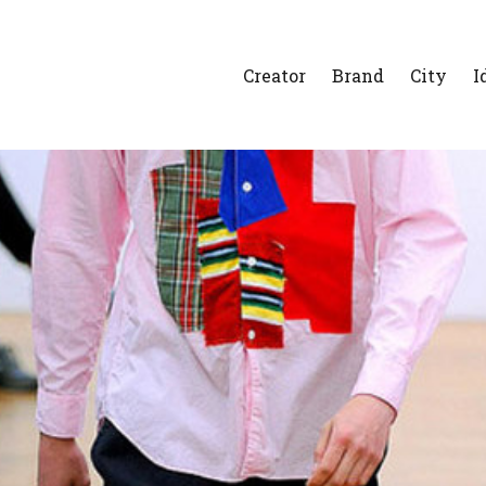
Creator
Brand
City
I