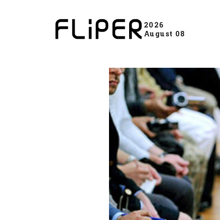
2026
August 08