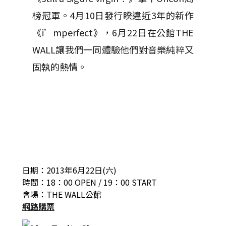
榜冠軍。4月10日發行睽違近3年的新作
《i’mperfect》，6月22日在公館THE
WALL讓我們一同體驗他們對音樂純粹又
固執的熱情。
日期：2013年6月22日(六)
時間：18：00 OPEN / 19：00 START
會場：THE WALL公館
網路購票