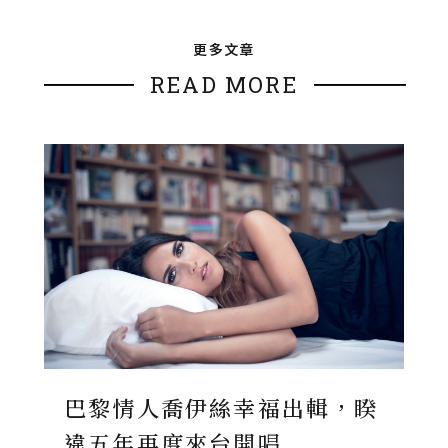
更多文章
READ MORE
巴黎情人喬伊絲幸福出輯，睽
違五年再度來台開唱