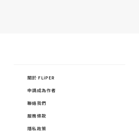
關於 FLiPER
申請成為作者
聯絡我們
服務條款
隱私政策