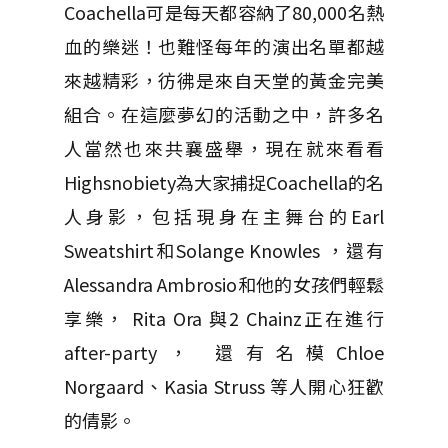
Coachella可是每天都容納了80,000名熱
血的樂迷！也難怪每年的演出名單都越
來越精彩，彷彿是來自天堂的黃金完美
組合。在這麼夢幻的活動之中，許多名
人當然也來共襄盛舉，現在就來看看
Highsnobiety為大家捕捉Coachella的名
人身影，包括現身在主舞台的Earl
Sweatshirt和Solange Knowles ，還有
Alessandra Ambrosio和他的女孩們輕鬆
享樂， Rita Ora 與2 Chainz正在進行
after-party， 還有名模Chloe
Norgaard、Kasia Struss 等人開心狂歡
的倩影。