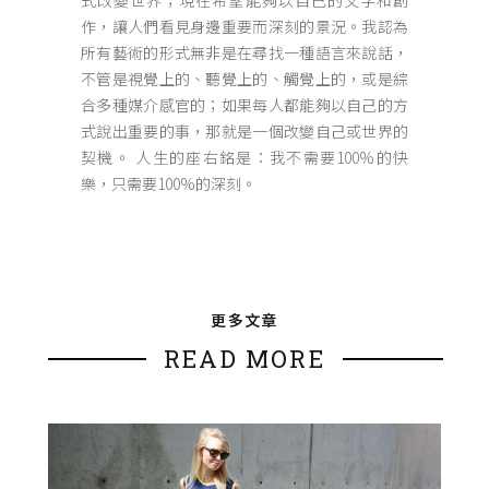
作，讓人們看見身邊重要而深刻的景況。我認為
所有藝術的形式無非是在尋找一種語言來說話，
不管是視覺上的、聽覺上的、觸覺上的，或是綜
合多種媒介感官的；如果每人都能夠以自己的方
式說出重要的事，那就是一個改變自己或世界的
契機。 人生的座右銘是：我不需要100%的快
樂，只需要100%的深刻。
更多文章
READ MORE