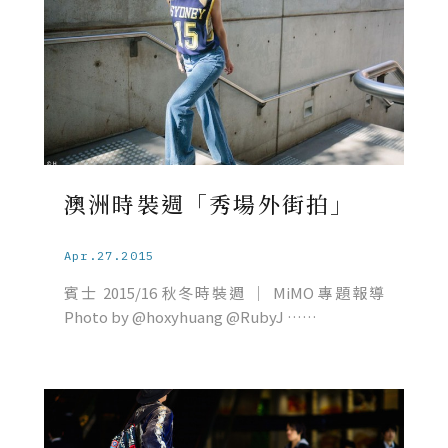
澳洲時裝週「秀場外街拍」
Apr.27.2015
賓士 2015/16 秋冬時裝週 ｜ MiMO 專題報導
Photo by @hoxyhuang @RubyJ ……