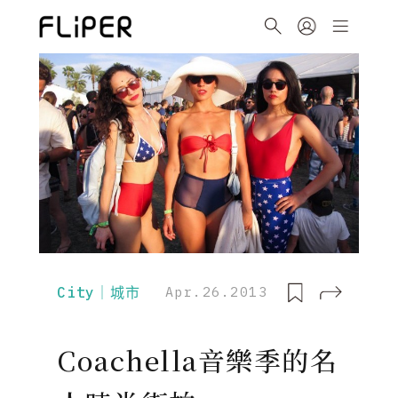
City｜城市
Apr.26.2013
Coachella音樂季的名