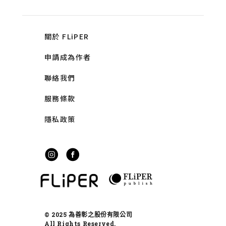
關於 FLiPER
申請成為作者
聯絡我們
服務條款
隱私政策
© 2025 為善彰之股份有限公司
All Rights Reserved.