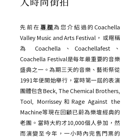
人時尚街拍
先前在
專欄
為您介紹過的Coachella
Valley Music and Arts Festival， 或暱稱
為 Coachella、Coachellafest、
Coachella Festival是每年最重要的音樂
盛典之一。為期三天的音樂、藝術祭從
1991年便開始舉行，當時第一屆的表演
團體包含Beck, The Chemical Brothers,
Tool, Morrissey和Rage Against the
Machine等現在回顧已蔚為樂壇經典的
老團。當時大約才10,000個人參加，然
而演變至今年，一小時內完售門票的