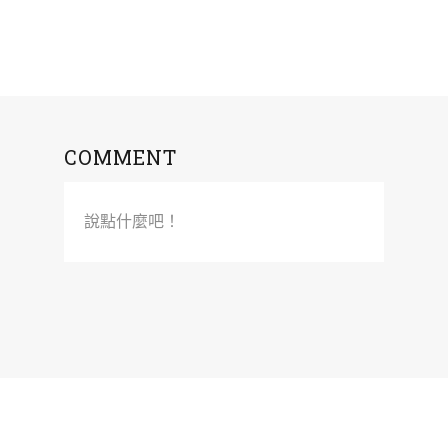
COMMENT
說點什麼吧！