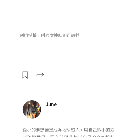
創用授權，附原文連結即可轉載
June
從小的夢想便是成為地球超人，用自己微小的方
式改變世界；現在希望能夠以自己的文字和創