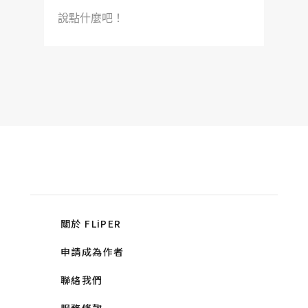
說點什麼吧！
關於 FLiPER
申請成為作者
聯絡我們