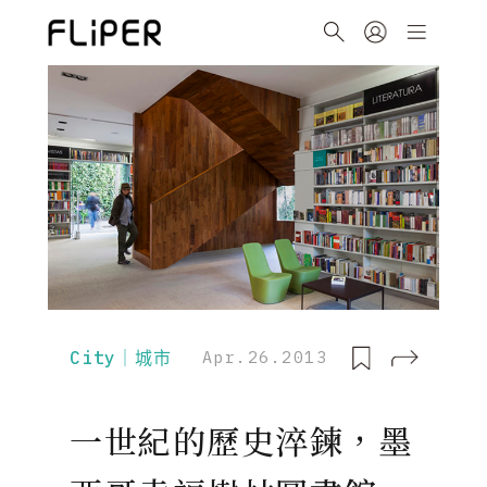
City｜城市
Apr.26.2013
一世紀的歷史淬鍊，墨