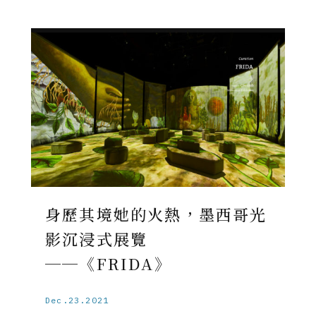
身歷其境她的火熱，墨西哥光
影沉浸式展覽
──《FRIDA》
Dec.23.2021