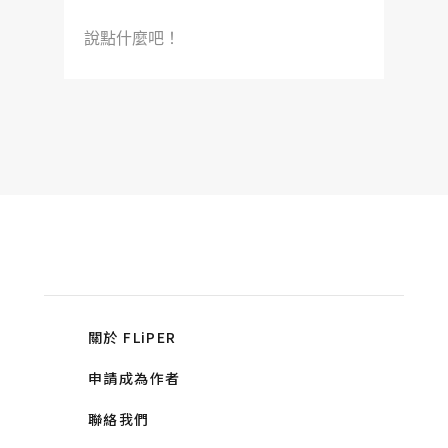
說點什麼吧！
關於 FLiPER
申請成為作者
聯絡我們