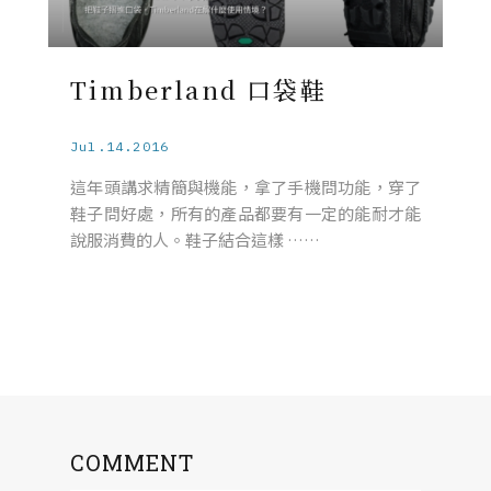
Timberland 口袋鞋
Jul.14.2016
這年頭講求精簡與機能，拿了手機問功能，穿了
鞋子問好處，所有的產品都要有一定的能耐才能
說服消費的人。鞋子結合這樣 ……
COMMENT