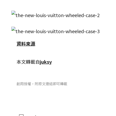
資料來源
本文轉載自
juksy
創用授權，附原文連結即可轉載