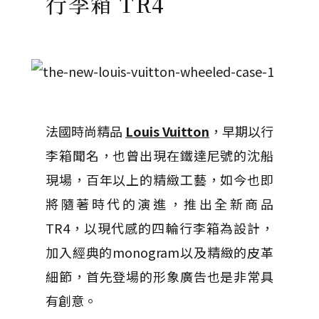
行李箱 TR4
法國時尚精品
Louis Vuitton
，早期以行
李箱聞名，也曾出現在鐵達尼號的沈船
現場，百年以上的精緻工藝，如今也即
將隨著時代的演進，推出全新商品
TR4，以現代感的四輪行李箱為設計，
加入經典的monogram以及精緻的皮革
細節，首先登場的形象廣告也是非常具
有創意。