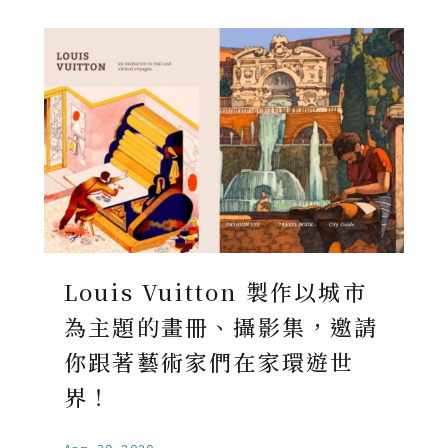
Louis Vuitton 製作以城市
為主題的畫冊、攝影集，邀請
你跟著藝術家們在家環遊世
界！