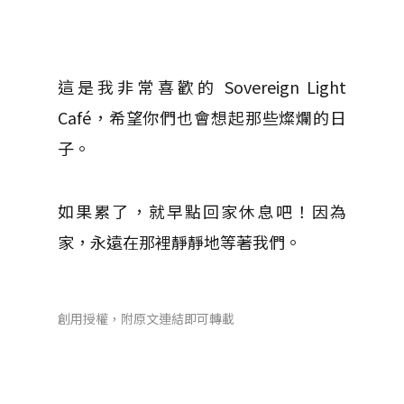
這是我非常喜歡的 Sovereign Light
Café，希望你們也會想起那些燦爛的日
子。
如果累了，就早點回家休息吧！因為
家，永遠在那裡靜靜地等著我們。
創用授權，附原文連結即可轉載