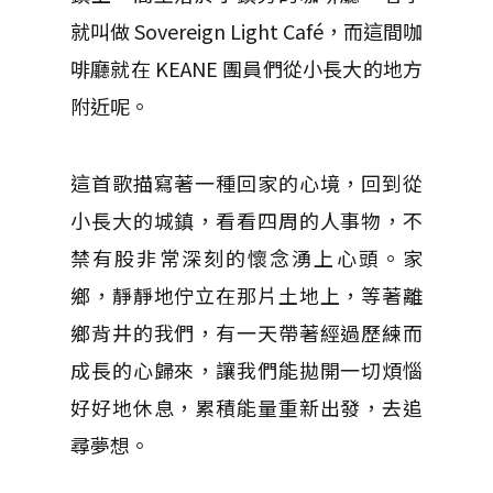
就叫做 Sovereign Light Café，而這間咖
啡廳就在 KEANE 團員們從小長大的地方
附近呢。
這首歌描寫著一種回家的心境，回到從
小長大的城鎮，看看四周的人事物，不
禁有股非常深刻的懷念湧上心頭。家
鄉，靜靜地佇立在那片土地上，等著離
鄉背井的我們，有一天帶著經過歷練而
成長的心歸來，讓我們能拋開一切煩惱
好好地休息，累積能量重新出發，去追
尋夢想。