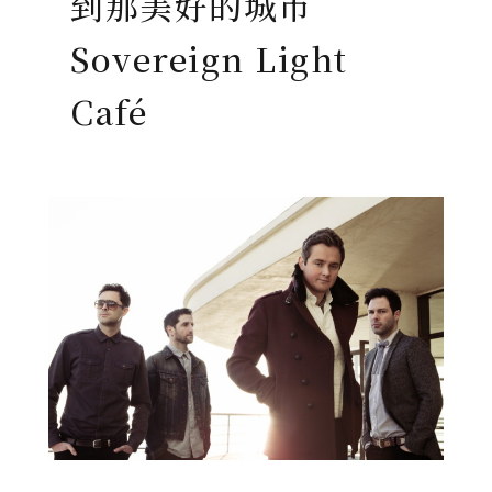
到那美好的城市
Sovereign Light
Café