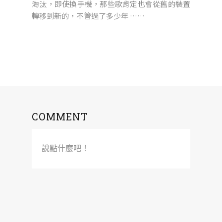
淘汰，即使換手機，那些歌肯定也會從舊的裝置
轉移到新的，不管過了多少年 ……
COMMENT
說點什麼吧！