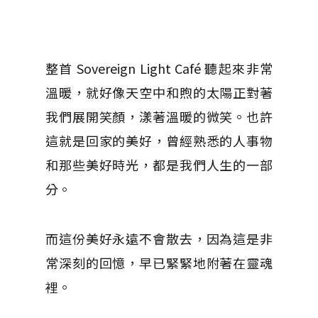
整首 Sovereign Light Café 聽起來非常
溫暖，就好像天空中和煦的太陽正對著
我們展開笑顏，漾著溫暖的微笑。也許
這就是回家的美好，曾經熟悉的人事物
和那些美好時光，都是我們人生的一部
分。
而這份美好永遠不會散去，因為這是非
常深刻的回憶，早已緊緊地附著在靈魂
裡。