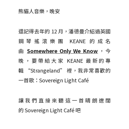
熊貓人音樂，晚安
還記得去年的 12 月，潘德曼介紹過英國
鋼琴搖滾樂團 KEANE 的成名
曲
Somewhere Only We Know
，今
晚，要帶給大家 KEANE 最新的專
輯 “Strangeland” 裡，我非常喜歡的
一首歌：Sovereign Light Café
讓我們直接來聽這一首晴朗遼闊
的 Sovereign Light Café 吧