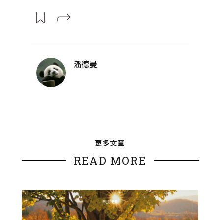
潘德曼
更多文章
READ MORE