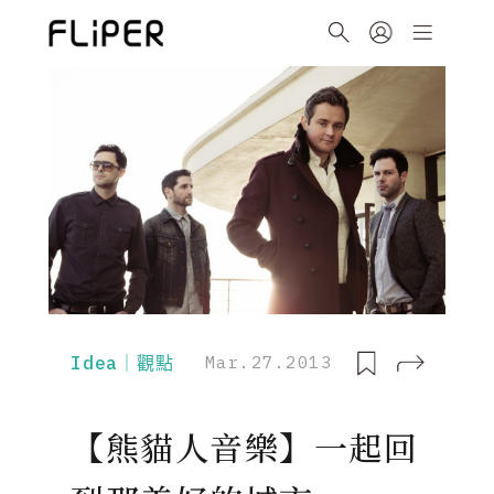
Idea｜觀點
Mar.27.2013
【熊貓人音樂】一起回