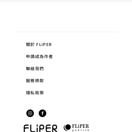
關於 FLiPER
申請成為作者
聯絡我們
服務條款
隱私政策