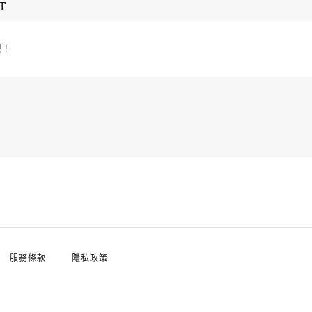
T
吧！
服務條款
隱私政策