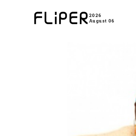
2026
August 06