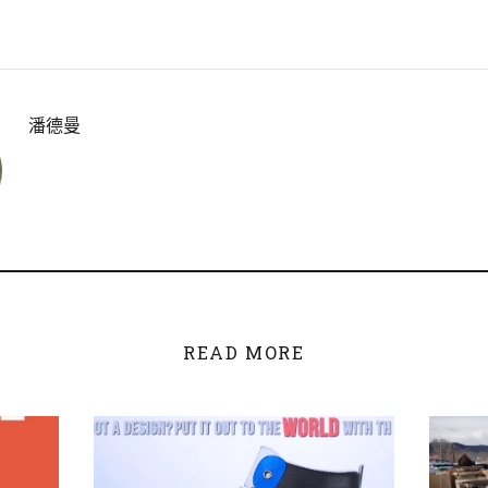
潘德曼
READ MORE