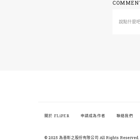
COMMEN
說點什麼
關於 FLiPER
申請成為作者
聯絡我們
© 2025 為善彰之股份有限公司
All Rights Reserved.