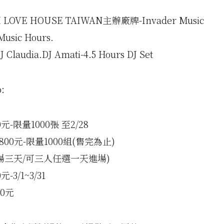
 LOVE HOUSE TAIWAN主辦廠牌-Invader Music
Music Hours.
J Claudia.DJ Amati-4.5 Hours DJ Set
o:
元-限量1000張 至2/28
800元-限量1000組(售完為止)
場三天/可三人任選一天進場)
-3/1~3/31
00元