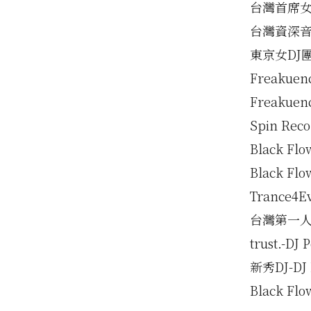
台灣首席女DJ
台灣資深音樂人
東京女DJ團體Qu
Freakuen
Freakue
Spin Reco
Black Flo
Black Flo
Trance4Ev
台灣第一人”
trust.-DJ 
新秀DJ-DJ 
Black Flo