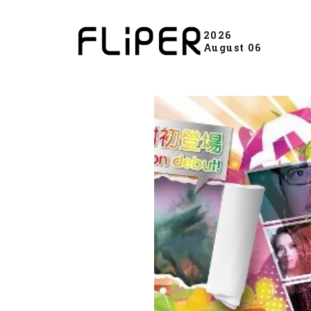
2026
August 06