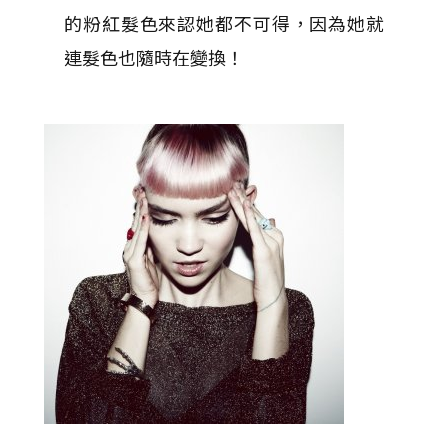
的粉紅髮色來認她都不可得，因為她就
連髮色也隨時在變換！