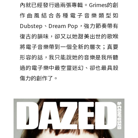
內就已經發行過兩張專輯。Grimes的創
作曲風結合各種電子音樂類型如
Dubstep、Dream Pop，強力節奏帶有
復古的韻味，卻又以她甜美出世的歌喉
將電子音樂帶到一個全新的層次；真要
形容的話，我只能說她的音樂是我所聽
過的電子樂中最空靈迷幻、卻也最具殺
傷力的創作了。