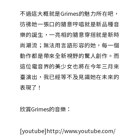
不過這大概就是Grimes的魅力所在吧，
彷彿她一張口的隨意哼唱就是新品種音
樂的誕生，一亮相的隨意穿搭就是新時
尚潮流；無法用言語形容的她，每一個
動作都是帶來全新視野的驚人創作。而
這位電音界的美少女也將在今年三月來
臺演出，我已經等不及見識她在未來的
表現了！
欣賞Grimes的音樂：
[youtube]http://www.youtube.com/