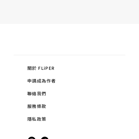
關於 FLiPER
申請成為作者
聯絡我們
服務條款
隱私政策