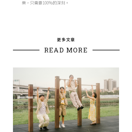
樂，只需要100%的深刻。
更多文章
READ MORE