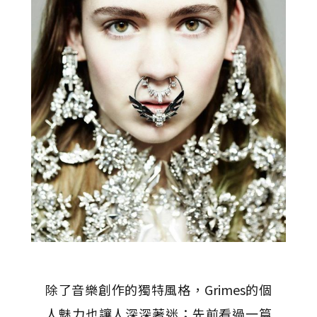
除了音樂創作的獨特風格，Grimes的個
人魅力也讓人深深著迷；先前看過一篇