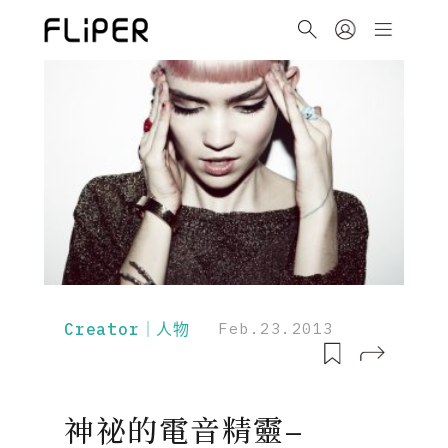
Creator｜人物
Feb.23.2013
神祕的電音精靈–