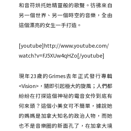
和音符烘托她精靈般的歌聲。彷彿來自
另一個世界、另一個時空的音樂，全由
這個漂亮的女生一手打造。
[youtube]http://www.youtube.com/
watch?v=FJ5XUw4qHZo[/youtube]
現年23歲的Grimes去年正式發行專輯
<Vision>，隨即引起極大的旋風；人們都
紛紛在打探這個神祕的電音女伶到底有
何來頭？這個小美女可不簡單，據說她
的媽媽是加拿大知名的政治人物，而她
也不是音樂圈的新面孔了，在加拿大境