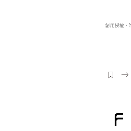
創用授權，