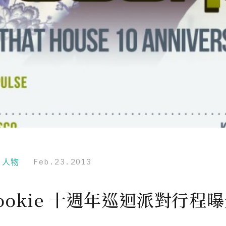
r｜人物
Feb.23.2013
Cookie 十週年巡迴派對行程