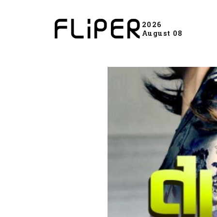
2026
August 08