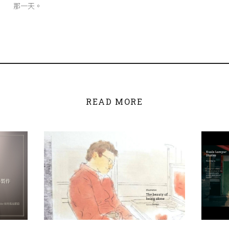
那一天。
READ MORE