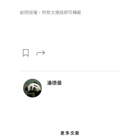
創用授權，附原文連結即可轉載
潘德曼
更多文章