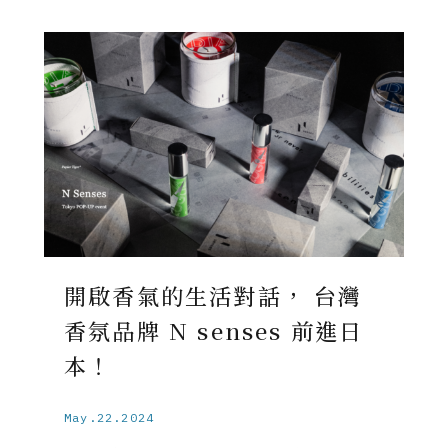
開啟香氣的生活對話， 台灣
香氛品牌 N senses 前進日
本！
May.22.2024