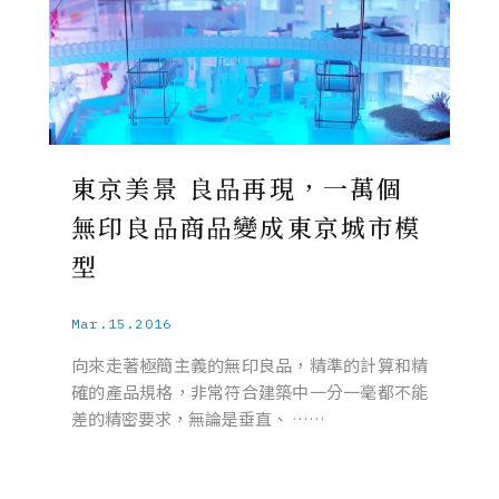
東京美景 良品再現，一萬個
無印良品商品變成東京城市模
型
Mar.15.2016
向來走著極簡主義的無印良品，精準的計算和精
確的產品規格，非常符合建築中一分一毫都不能
差的精密要求，無論是垂直、 ……