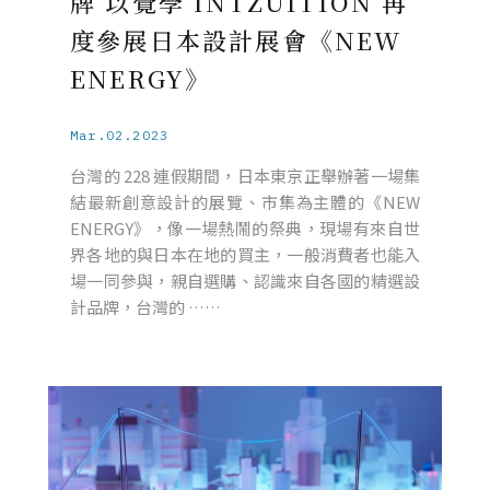
牌 以覺學 INTZUITION 再
度參展日本設計展會《NEW
ENERGY》
Mar.02.2023
台灣的 228 連假期間，日本東京正舉辦著一場集
結最新創意設計的展覽、市集為主體的《NEW
ENERGY》，像一場熱鬧的祭典，現場有來自世
界各地的與日本在地的買主，一般消費者也能入
場一同參與，親自選購、認識來自各國的精選設
計品牌，台灣的 ……