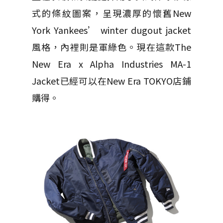
式的條紋圖案，呈現濃厚的懷舊New
York Yankees’ winter dugout jacket
風格，內裡則是軍綠色。現在這款The
New Era x Alpha Industries MA-1
Jacket已經可以在New Era TOKYO店鋪
購得。