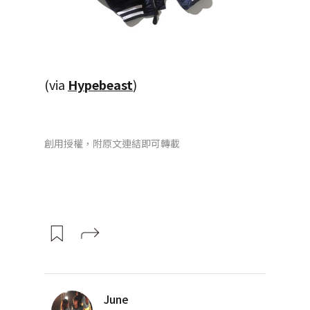
(via
Hypebeast
)
創用授權，附原文連結即可轉載
June