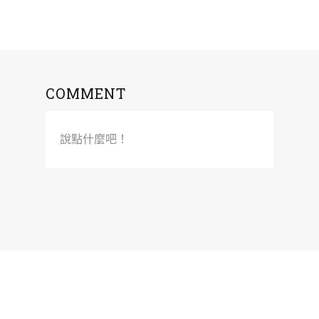
COMMENT
說點什麼吧！