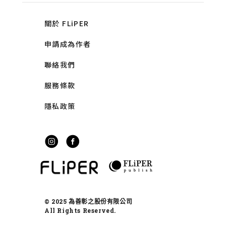
關於 FLiPER
申請成為作者
聯絡我們
服務條款
隱私政策
© 2025 為善彰之股份有限公司
All Rights Reserved.