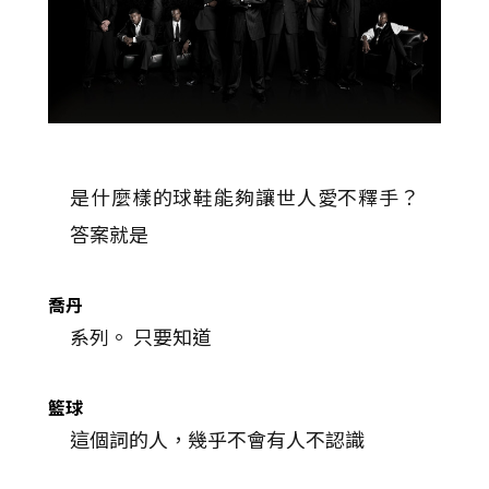
是什麼樣的球鞋能夠讓世人愛不釋手？
答案就是
喬丹
系列。 只要知道
籃球
這個詞的人，幾乎不會有人不認識