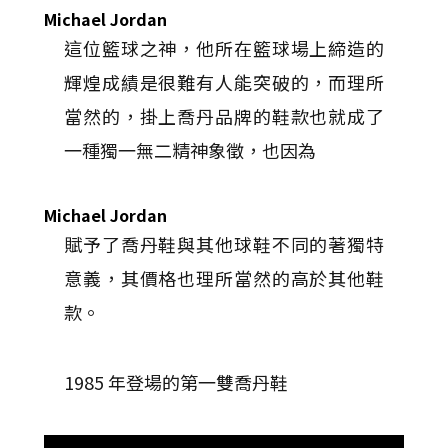
Michael Jordan
這位籃球之神，他所在籃球場上締造的
輝煌成績是很難有人能突破的，而理所
當然的，掛上喬丹品牌的鞋款也就成了
一種獨一無二精神象徵，也因為
Michael Jordan
賦予了喬丹鞋與其他球鞋不同的著獨特
意義，其價格也理所當然的高於其他鞋
款。
1985 年登場的第一雙喬丹鞋