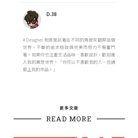
D.38
A Designer.我總是試著從不同的角度來觀察這個
世界，不斷的追求極致與完美而努力不懈奮鬥
著。如果你也注重生活品味、喜歡設計，歡迎進
入我的異想世界。「你可以不喜歡我的人，但請
愛上我的作品。」
更多文章
READ MORE