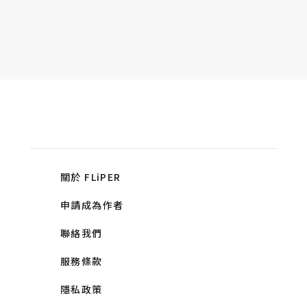
關於 FLiPER
申請成為作者
聯絡我們
服務條款
隱私政策