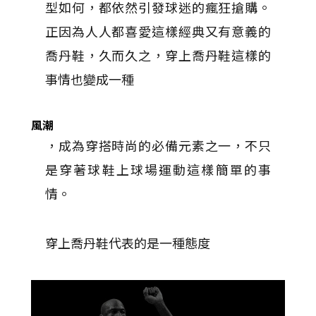
型如何，都依然引發球迷的瘋狂搶購。
正因為人人都喜愛這樣經典又有意義的
喬丹鞋，久而久之，穿上喬丹鞋這樣的
事情也變成一種
風潮
，成為穿搭時尚的必備元素之一，不只
是穿著球鞋上球場運動這樣簡單的事
情。
穿上喬丹鞋代表的是一種態度