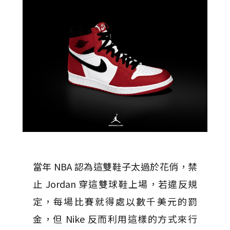
當年 NBA 認為這雙鞋子太過於花俏，禁
止 Jordan 穿這雙球鞋上場，若違反規
定，每場比賽就得處以數千美元的罰
金，但 Nike 反而利用這樣的方式來行