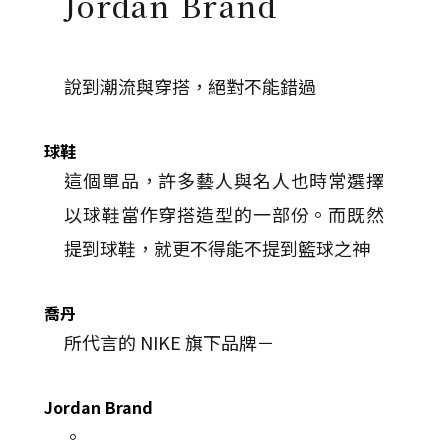
Jordan Brand
說到潮流與穿搭，絕對不能錯過
球鞋
這個單品，許多藝人與名人也時常選擇
以球鞋當作穿搭造型的一部份。而既然
提到球鞋，就更不得能不提到籃球之神
喬丹
所代言的 NIKE 旗下品牌－
Jordan Brand
。