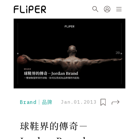
Brand｜品牌
Jan.01.2013
球鞋界的傳奇－