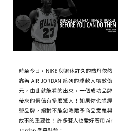
時至今日，NIKE 與退休許久的喬丹依然
靠著 AIR JORDAN 系列的球款入帳數億
元，由此就能看的出來，一個成功品牌
帶來的價值有多麼驚人！如果你也想經
營品牌，絕對不能忽略賦予商品意義與
故事的重要性！ 許多藝人也愛好著用 Air
Jordan 喬丹鞋款：