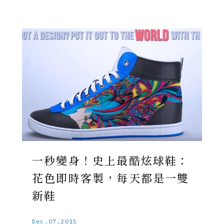
一秒變身！史上最酷炫球鞋：
花色即時客製，每天都是一雙
新鞋
Dec.07.2015