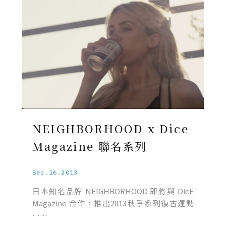
NEIGHBORHOOD x Dice
Magazine 聯名系列
Sep.16.2013
日本知名品牌 NEIGHBORHOOD 即將與 DicE
Magazine 合作，推出2013秋季系列復古運動
……