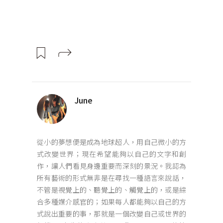
June
從小的夢想便是成為地球超人，用自己微小的方
式改變世界；現在希望能夠以自己的文字和創
作，讓人們看見身邊重要而深刻的景況。我認為
所有藝術的形式無非是在尋找一種語言來說話，
不管是視覺上的、聽覺上的、觸覺上的，或是綜
合多種媒介感官的；如果每人都能夠以自己的方
式說出重要的事，那就是一個改變自己或世界的