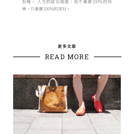
契機。 人生的座右銘是：我不需要100%的快
樂，只需要100%的深刻。
更多文章
READ MORE