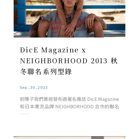
DicE Magazine x
NEIGHBORHOOD 2013 秋
冬聯名系列型錄
Sep.30.2013
前陣子我們曾經發布過著名雜誌 DicE Magazine
和日本潮流品牌 NEIGHBORHOOD 合作的聯名
……