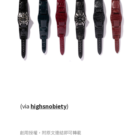
(via
highsnobiety
)
創用授權，附原文連結即可轉載