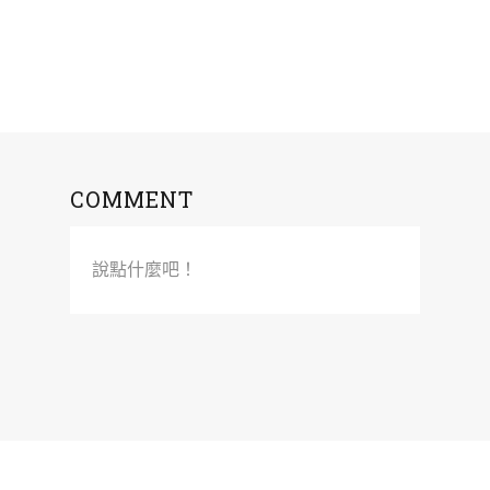
COMMENT
說點什麼吧！