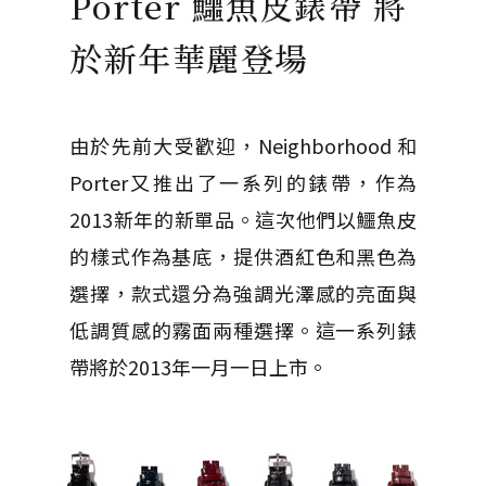
Porter 鱷魚皮錶帶 將
於新年華麗登場
由於先前大受歡迎，Neighborhood 和
Porter又推出了一系列的錶帶，作為
2013新年的新單品。這次他們以鱷魚皮
的樣式作為基底，提供酒紅色和黑色為
選擇，款式還分為強調光澤感的亮面與
低調質感的霧面兩種選擇。這一系列錶
帶將於2013年一月一日上市。