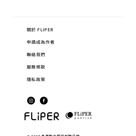
關於 FLiPER
申請成為作者
聯絡我們
服務條款
隱私政策