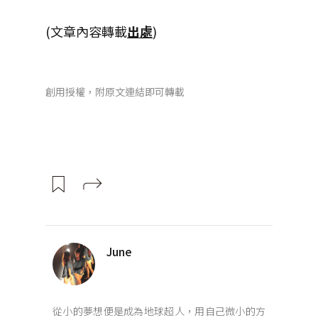
(文章內容轉載
出處
)
創用授權，附原文連結即可轉載
June
從小的夢想便是成為地球超人，用自己微小的方