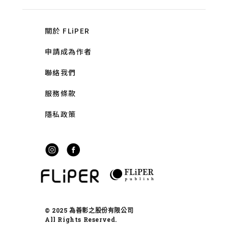
關於 FLiPER
申請成為作者
聯絡我們
服務條款
隱私政策
© 2025 為善彰之股份有限公司
All Rights Reserved.