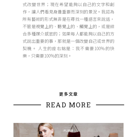
式改變世界；現在希望能夠以自己的文字和創
作，讓人們看見身邊重要而深刻的景況。我認為
所有藝術的形式無非是在尋找一種語言來說話，
不管是視覺上的、聽覺上的、觸覺上的，或是綜
合多種媒介感官的；如果每人都能夠以自己的方
式說出重要的事，那就是一個改變自己或世界的
契機。 人生的座右銘是：我不需要100%的快
樂，只需要100%的深刻。
更多文章
READ MORE