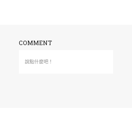
COMMENT
說點什麼吧！