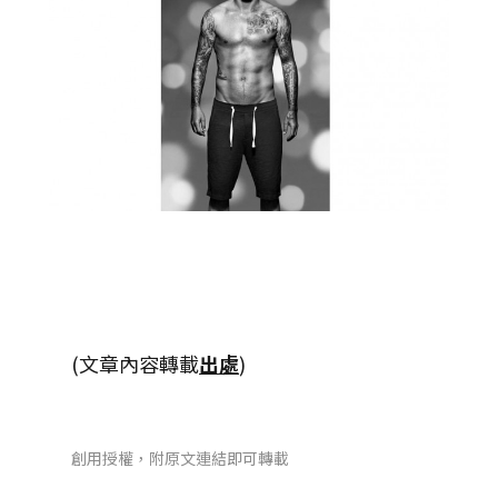
(文章內容轉載
出處
)
創用授權，附原文連結即可轉載