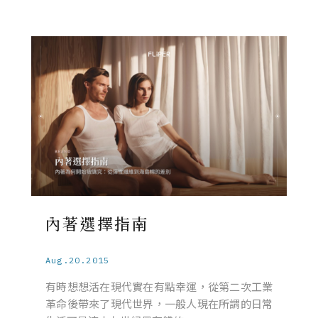
內著選擇指南
Aug.20.2015
有時想想活在現代實在有點幸運，從第二次工業
革命後帶來了現代世界，一般人現在所謂的日常