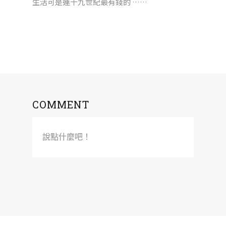
生活可是連十九世紀最有錢的 ……
COMMENT
說點什麼吧！