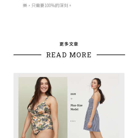
樂，只需要100%的深刻。
更多文章
READ MORE