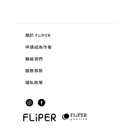
關於 FLiPER
申請成為作者
聯絡我們
服務條款
隱私政策