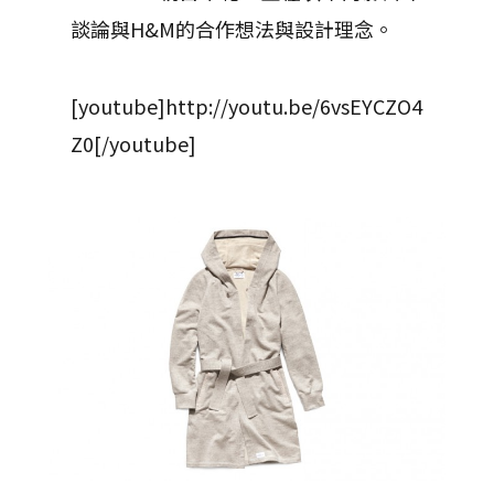
談論與H&M的合作想法與設計理念。
[youtube]http://youtu.be/6vsEYCZO4
Z0[/youtube]