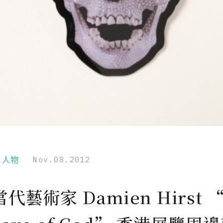
r｜人物
Nov.08.2012
代藝術家 Damien Hirst “