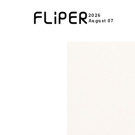
2026
August 07