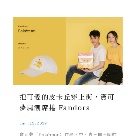
把可愛的皮卡丘穿上街，寶可
夢風潮席捲 Fandora
Jun.11.2019
寶可夢（Pokémon）在老、中、青三個不同的