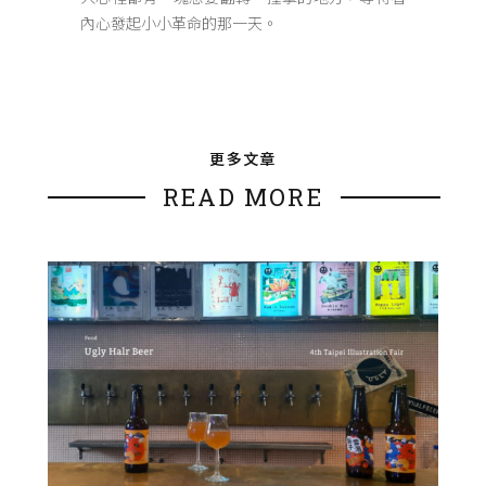
內心發起小小革命的那一天。
更多文章
READ MORE