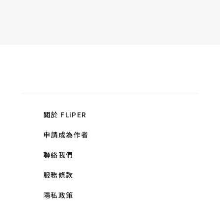
關於 FLiPER
申請成為作者
聯絡我們
服務條款
隱私政策