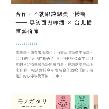
合作，不就跟談戀愛一樣嗎
── 專訪酉鬼啤酒 × 台北插
畫藝術節
Dec.09.2021
兩年前，酉鬼啤酒和台北插畫藝術節還不認識，
2021 的今天他們相遇了。FLiPER 很榮幸在 2021
年的台北插畫藝術節開幕前夕，邀請到雙方坐下
來聊聊，相談對於今年聯名合作酒款【鬍子雪
泡】的心得以及幕後二三事。