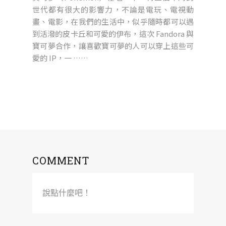
世代都有很大的影響力，不論是電玩、電視動
畫、電影，在我們的生活中，似乎隨時都可以遇
到活潑的皮卡丘和可愛的伊布，這次 Fandora 與
寶可夢合作，讓喜歡寶可夢的人可以穿上這些可
愛的 IP，一 ……
COMMENT
說點什麼吧！