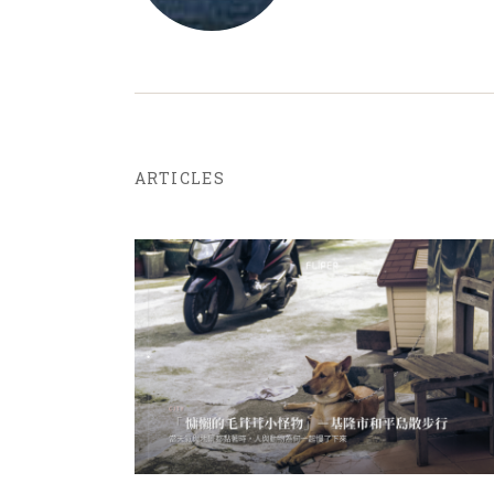
ARTICLES