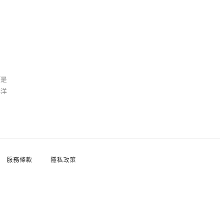
「是
洋洋
服務條款
隱私政策