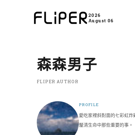
2026
August 06
森森男子
FLIPER AUTHOR
PROFILE
愛吃家裡斜對面的七彩虹炸
釐清生命中那些重要的事。