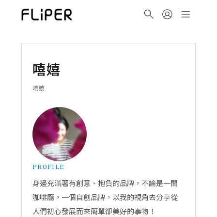
嘻嬉
嘻嬉
PROFILE
身邊充滿著有創意、抱負的品牌，不論是一間
咖啡廳，一個自創品牌，以我的視角去分享從
人們初心發展而來簡單卻美好的事物！