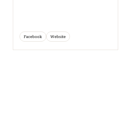
Facebook
Website
ARTICLES