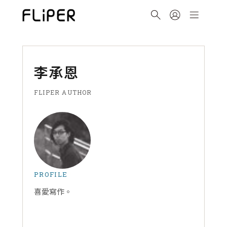
李承恩
FLIPER AUTHOR
PROFILE
喜愛寫作。