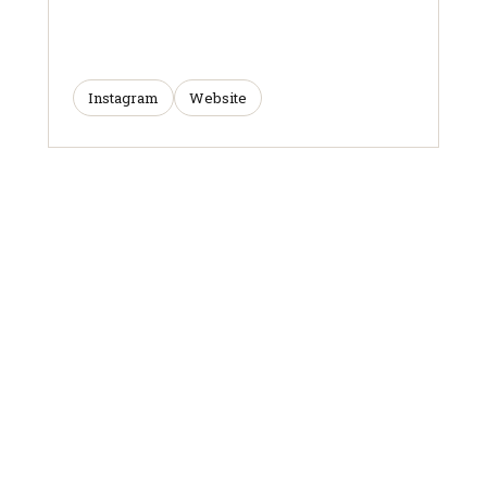
Instagram
Website
ARTICLES