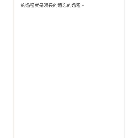
的過程就是漫長的遺忘的過程。