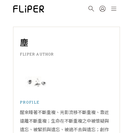
塵
FLIPER AUTHOR
PROFILE
醒來睡著不斷重複、光影流移不斷重複、靠近
遠離不斷重複；生命在不斷重複之中被懷疑與
遺忘、被緊抓與遺忘、被過不去與遺忘；創作