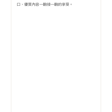
口、優質內容一齣接一齣的享受。