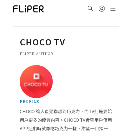
CHOCO TV
FLIPER AUTHOR
PROFILE
CHOCO 讓人直覺聯想到巧克力，而TV則是要給
用戶更多的優質內容。CHOCO TV希望用戶使用
APP追劇時就像吃巧克力一樣，甜蜜一口接一