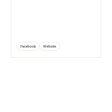
Facebook
Website
ARTICLES