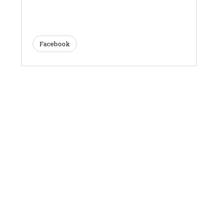
Facebook
ARTICLES