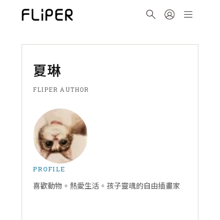
夏琳
FLIPER AUTHOR
PROFILE
喜歡動物。熱愛生活。孩子靈魂的自由插畫家