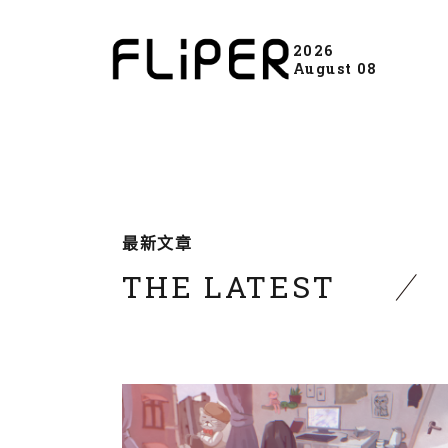
2026
August 08
最新文章
THE LATEST