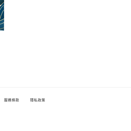
服務條款
隱私政策