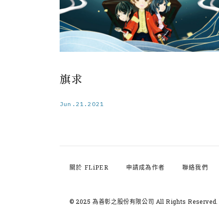
旗求
Jun.21.2021
關於 FLiPER
申請成為作者
聯絡我們
© 2025 為善彰之股份有限公司
All Rights Reserved.