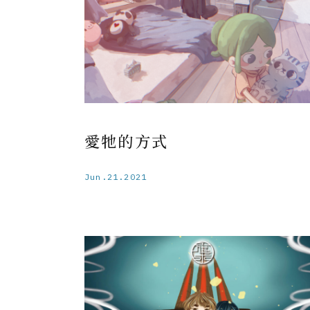
愛牠的方式
Jun.21.2021