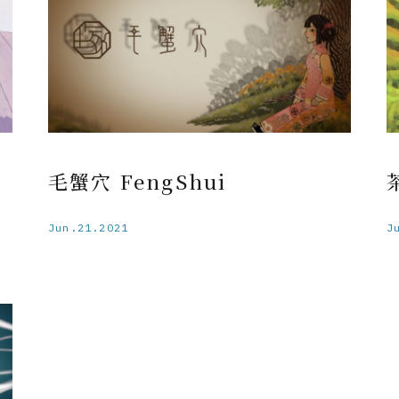
毛蟹穴 FengShui
Jun.21.2021
J