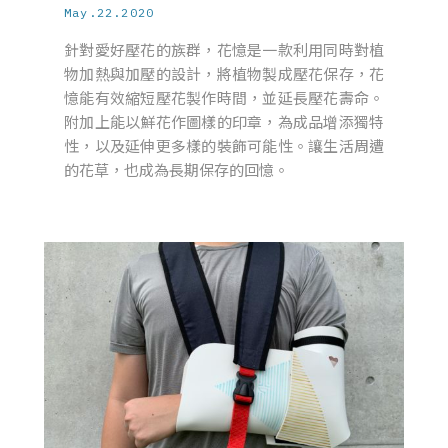
May.22.2020
針對愛好壓花的族群，花憶是一款利用同時對植
物加熱與加壓的設計，將植物製成壓花保存，花
憶能有效縮短壓花製作時間，並延長壓花壽命。
附加上能以鮮花作圖樣的印章，為成品增添獨特
性，以及延伸更多樣的裝飾可能性。讓生活周遭
的花草，也成為長期保存的回憶。