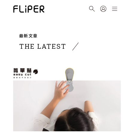
最新文章
THE LATEST