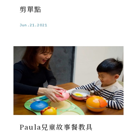
剪單點
Jun.21.2021
Paula兒童故事餐教具