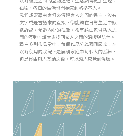
沒有彼此之間的互動連結，生活顯得更加生疏、
孤獨，各自的生活也開始感到格格不入。
我們想要藉由家俱來傳達家人之間的獨白，沒有
文字或是言語來的直接，卻能夠在日常生活中默
默訴說，傾訴內心的孤獨。希望藉由家俱與人之
間的互動，讓大家找回家人之間的溫暖與陪伴。
獨白系列作品當中，每個作品分為兩個層次，在
沒有使用的狀況下是展現家庭中每個人的孤獨，
但是經由與人互動之後，可以讓人感覺到溫暖。