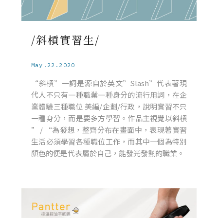
/斜槓實習生/
May.22.2020
“斜槓”一詞是源自於英文”Slash”代表著現
代人不只有一種職業一種身分的流行用詞，在企
業體驗三種職位 美編/企劃/行政，說明實習不只
一種身分，而是要多方學習。作品主視覺以斜槓
” / “為發想，整齊分布在畫面中，表現著實習
生活必須學習各種職位工作，而其中一個為特別
顏色的便是代表屬於自己，能發光發熱的職業。