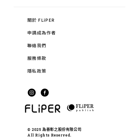
關於 FLiPER
申請成為作者
聯絡我們
服務條款
隱私政策
© 2025 為善彰之股份有限公司
All Rights Reserved.