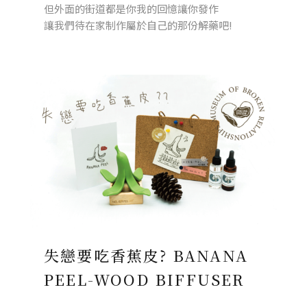
但外面的街道都是你我的回憶讓你發作
讓我們待在家制作屬於自己的那份解藥吧!
失戀要吃香蕉皮? BANANA
PEEL-WOOD BIFFUSER