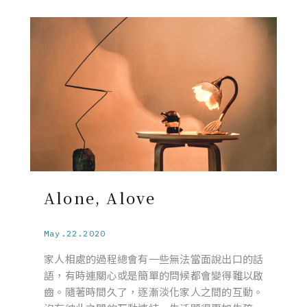
Alone, Alove
May.22.2020
家人相處的過程總會有一些無法當面說出口的話
語，有時連關心或是簡單的問候都會變得難以啟
齒。隨著時間久了，逐漸淡化家人之間的互動。