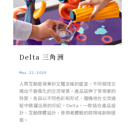
Delta 三角洲
May.22.2020
人際互動是場美妙又難言喻的盛宴，不同個性交
織出千變萬化的交流場景。產品延伸了使用者的
特質，各自以不同色彩和形式，隨機地在交流過
程中跳躍出新的印記。Delta，一款結合產品設
計、互動媒體設計、使用者體驗的跨領域創新提
案。