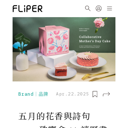
Brand｜品牌
Apr.22.2025
五月的花香與詩句