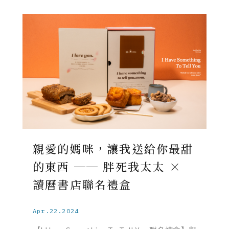
親愛的媽咪，讓我送給你最甜
的東西 ── 胖死我太太 ×
讀曆書店聯名禮盒
Apr.22.2024