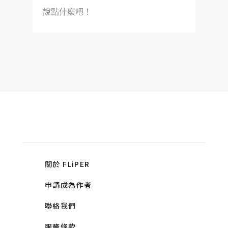
說點什麼吧！
關於 FLiPER
申請成為作者
聯絡我們
服務條款