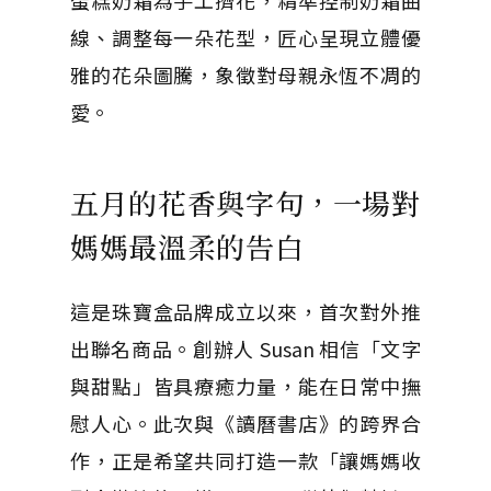
線、調整每一朵花型，匠心呈現立體優
雅的花朵圖騰，象徵對母親永恆不凋的
愛。
五月的花香與字句，一場對
媽媽最溫柔的告白
這是珠寶盒品牌成立以來，首次對外推
出聯名商品。創辦人 Susan 相信「文字
與甜點」皆具療癒力量，能在日常中撫
慰人心。此次與《讀曆書店》的跨界合
作，正是希望共同打造一款「讓媽媽收