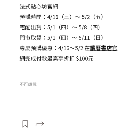
法式點心坊官網
預購時間：4/16（三）～ 5/2（五）
宅配出貨：5/1（四）～ 5/8（四）
門市取貨：5/1（四）～ 5/11（日）
專屬預購優惠：4/16～5/2 在
讀曆書店官
網
完成付款最高享折扣 $100元
不可轉載