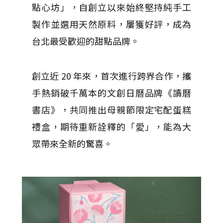
點心坊」，自創立以來始終堅持純手工
製作並選用天然原料，屢獲好評，成為
台北最受歡迎的甜點品牌。
創立近 20 年來，首次進行跨界合作，攜
手熱銷破千萬本的文創日曆品牌《讀曆
書店》，共同推出母親節限定宅配蛋糕
禮盒，期待重新詮釋的「愛」，能為大
眾帶來全新的驚喜。