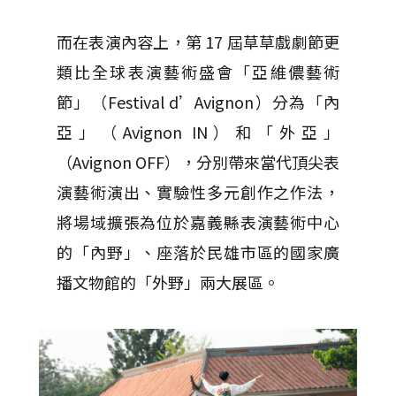
而在表演內容上，第 17 屆草草戲劇節更
類比全球表演藝術盛會「亞維儂藝術
節」（Festival d’Avignon）分為「內
亞」（Avignon IN）和「外亞」
（Avignon OFF），分別帶來當代頂尖表
演藝術演出、實驗性多元創作之作法，
將場域擴張為位於嘉義縣表演藝術中心
的「內野」、座落於民雄市區的國家廣
播文物館的「外野」兩大展區。