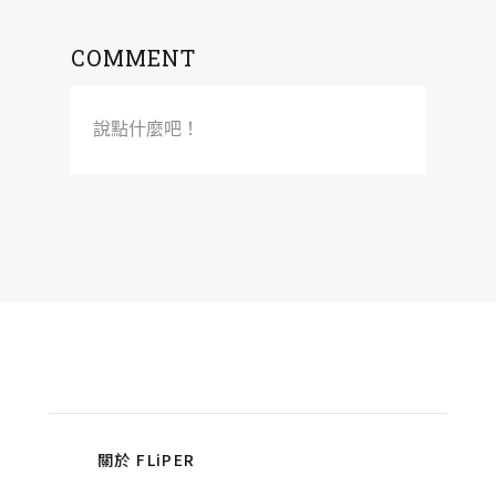
COMMENT
說點什麼吧！
關於 FLiPER