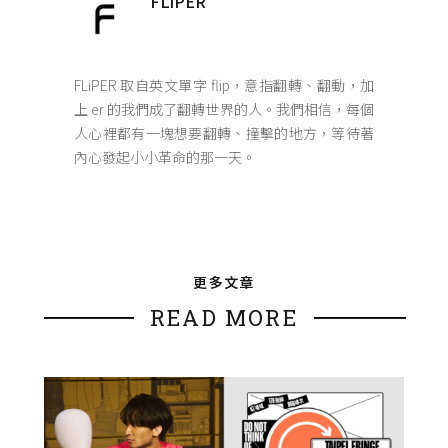
FLiPER
FLiPER 取自英文單字 flip，意指翻轉、翻動，加
上 er 的我們成了翻轉世界的人。我們相信，每個
人心裡都有一塊想要翻轉、撞擊的地方，等待著
內心發起小小革命的那一天。
更多文章
READ MORE